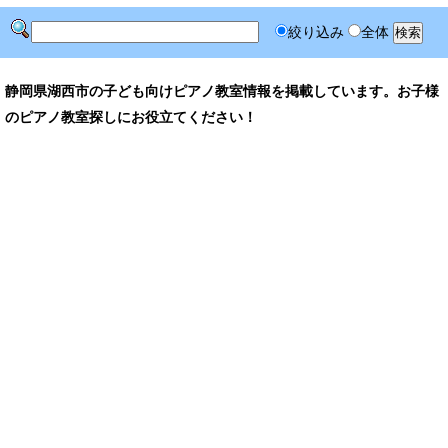
絞り込み
全体
静岡県湖西市の子ども向けピアノ教室情報を掲載しています。お子様
のピアノ教室探しにお役立てください！