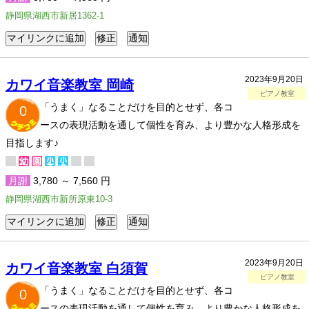
静岡県湖西市新居1362-1
2023年9月20日
カワイ音楽教室 岡崎
ピアノ教室
「うまく」なることだけを目的とせず、各コ
0
ースの表現活動を通して個性を育み、より豊かな人格形成を
目指します♪
月謝
3,780 ～ 7,560 円
静岡県湖西市新所原東10-3
2023年9月20日
カワイ音楽教室 白須賀
ピアノ教室
「うまく」なることだけを目的とせず、各コ
0
ースの表現活動を通して個性を育み、より豊かな人格形成を