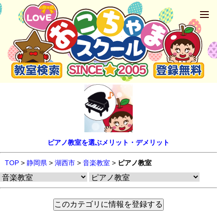
ピアノ教室を選ぶメリット・デメリット
TOP
>
静岡県
>
湖西市
>
音楽教室
>
ピアノ教室