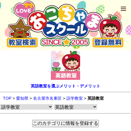
英語教室を選ぶメリット・デメリット
TOP
>
愛知県
>
名古屋市名東区
>
語学教室
>
英語教室