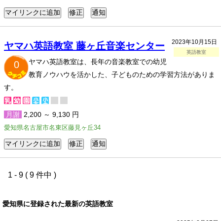
2023年10月15日
ヤマハ英語教室 藤ヶ丘音楽センター
英語教室
ヤマハ英語教室は、長年の音楽教室での幼児
0
教育ノウハウを活かした、子どものための学習方法がありま
す。
月謝
2,200 ～ 9,130 円
愛知県名古屋市名東区藤見ヶ丘34
1 - 9 ( 9 件中 )
愛知県に登録された最新の英語教室