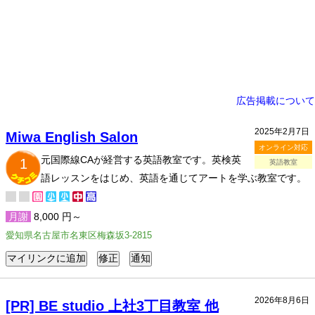
広告掲載について
2025年2月7日
Miwa English Salon
オンライン対応
元国際線CAが経営する英語教室です。英検英
1
英語教室
語レッスンをはじめ、英語を通じてアートを学ぶ教室です。
月謝
8,000 円～
愛知県名古屋市名東区梅森坂3-2815
2026年8月6日
[PR] BE studio 上社3丁目教室 他