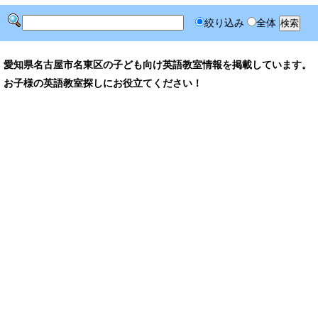
絞り込み
全体
愛知県名古屋市名東区の子ども向け英語教室情報を掲載しています。
お子様の英語教室探しにお役立てください！