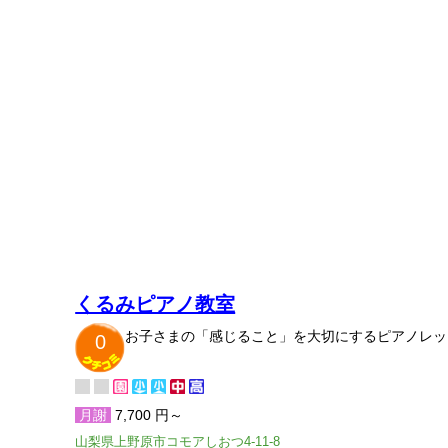
くるみピアノ教室
お子さまの「感じること」を大切にするピアノレッ
0
月謝
7,700 円～
山梨県上野原市コモアしおつ4-11-8