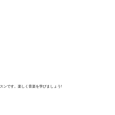
スンです。楽しく音楽を学びましょう!