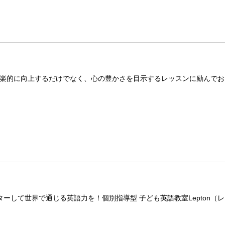
楽的に向上するだけでなく、心の豊かさを目示するレッスンに励んでお
ーして世界で通じる英語力を！個別指導型 子ども英語教室Lepton（