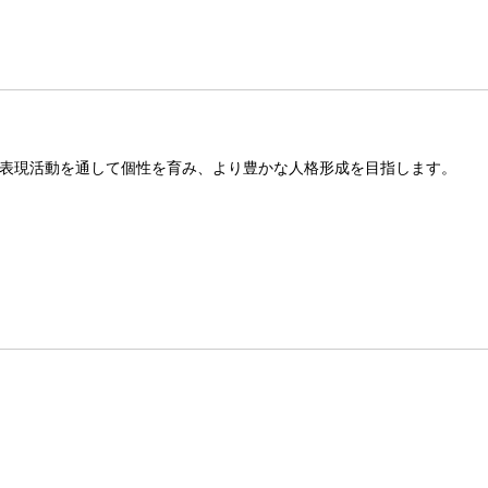
表現活動を通して個性を育み、より豊かな人格形成を目指します。