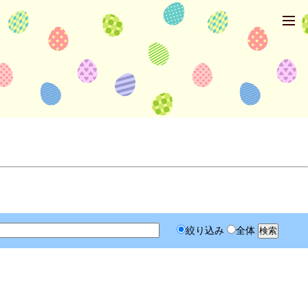
絞り込み
全体