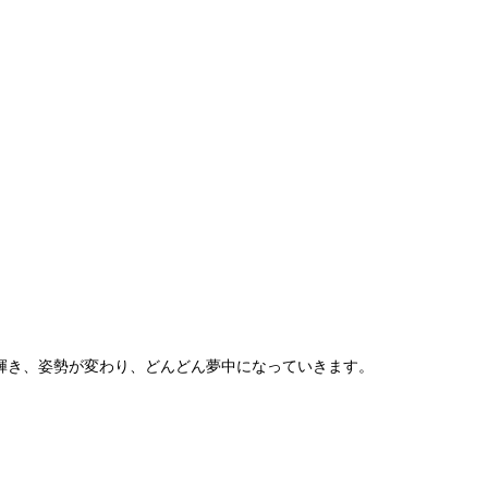
が輝き、姿勢が変わり、どんどん夢中になっていきます。