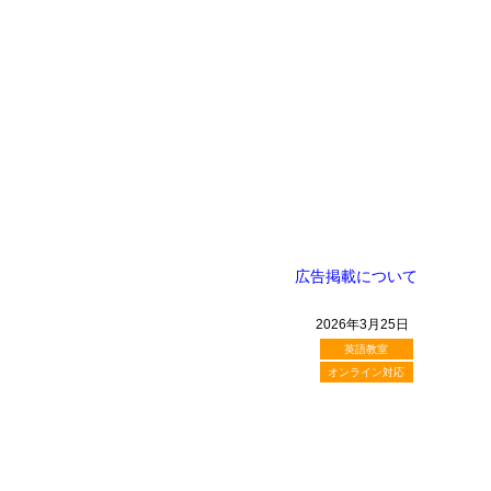
広告掲載について
2026年3月25日
英語教室
オンライン対応