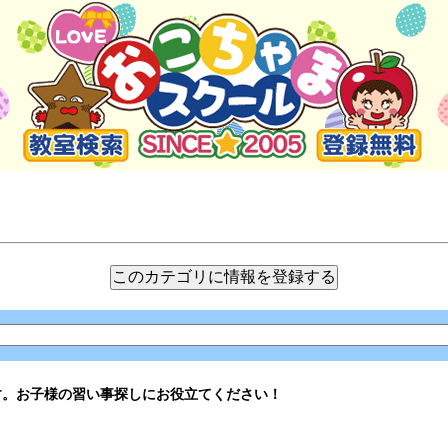
す。お子様の習い事探しにお役立てください！