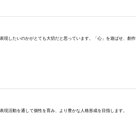
表現したいのかがとても大切だと思っています。「心」を遊ばせ、創作
表現活動を通して個性を育み、より豊かな人格形成を目指します。