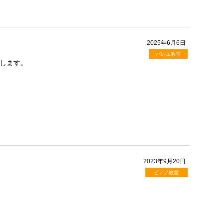
2025年6月6日
バレエ教室
します。
2023年9月20日
ピアノ教室