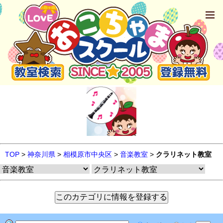
TOP
>
神奈川県
>
相模原市中央区
>
音楽教室
>
クラリネット教室