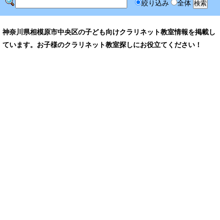
絞り込み
全体
神奈川県相模原市中央区の子ども向けクラリネット教室情報を掲載し
ています。お子様のクラリネット教室探しにお役立てください！