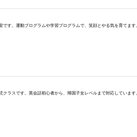
室です。運動プログラムや学習プログラムで、笑顔とやる気を育てます
児クラスです。英会話初心者から、帰国子女レベルまで対応しています