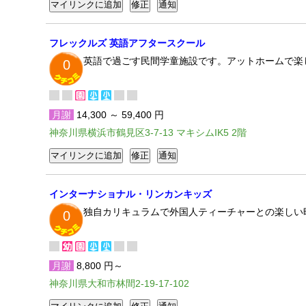
フレックルズ 英語アフタースクール
英語で過ごす民間学童施設です。アットホームで楽
0
月謝
14,300 ～ 59,400 円
神奈川県横浜市鶴見区3-7-13 マキシムIK5 2階
インターナショナル・リンカンキッズ
独自カリキュラムで外国人ティーチャーとの楽しい
0
月謝
8,800 円～
神奈川県大和市林間2-19-17-102