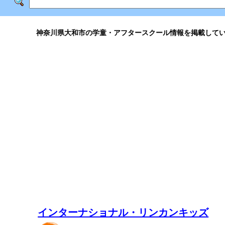
神奈川県大和市の学童・アフタースクール情報を掲載して
インターナショナル・リンカンキッズ