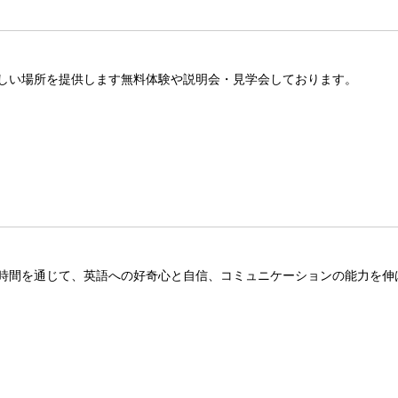
しい場所を提供します無料体験や説明会・見学会しております。
時間を通じて、英語への好奇心と自信、コミュニケーションの能力を伸