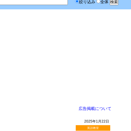
絞り込み
全体
広告掲載について
2025年1月22日
英語教室