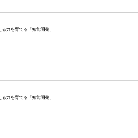
える力を育てる「知能開発」
える力を育てる「知能開発」