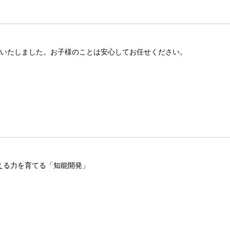
生いたしました。お子様のことは安心してお任せください。
える力を育てる「知能開発」