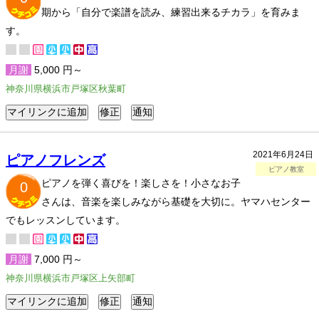
期から「自分で楽譜を読み、練習出来るチカラ」を育みま
す。
月謝
5,000 円～
神奈川県横浜市戸塚区秋葉町
2021年6月24日
ピアノフレンズ
ピアノ教室
ピアノを弾く喜びを！楽しさを！小さなお子
0
さんは、音楽を楽しみながら基礎を大切に。ヤマハセンター
でもレッスンしています。
月謝
7,000 円～
神奈川県横浜市戸塚区上矢部町