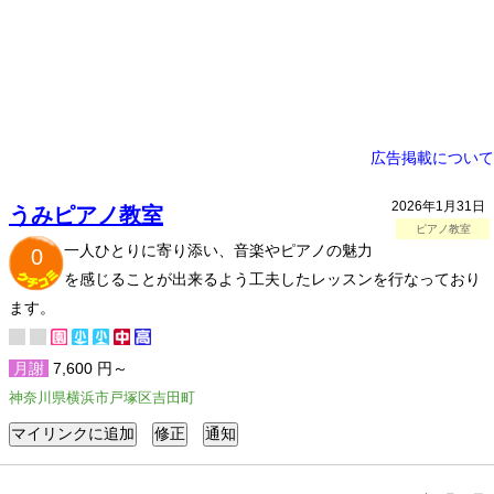
広告掲載について
2026年1月31日
うみピアノ教室
ピアノ教室
一人ひとりに寄り添い、音楽やピアノの魅力
0
を感じることが出来るよう工夫したレッスンを行なっており
ます。
月謝
7,600 円～
神奈川県横浜市戸塚区吉田町