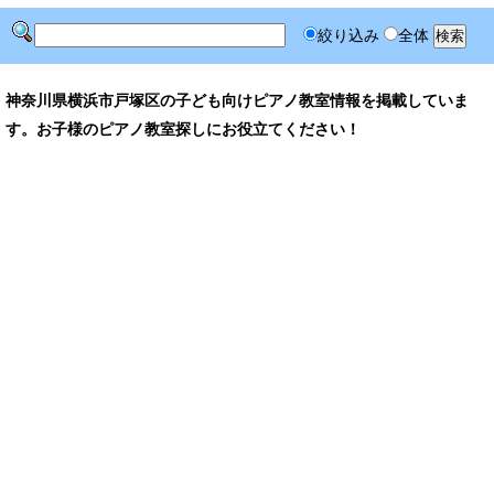
絞り込み
全体
神奈川県横浜市戸塚区の子ども向けピアノ教室情報を掲載していま
す。お子様のピアノ教室探しにお役立てください！