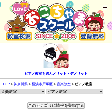
ピアノ教室を選ぶメリット・デメリット
TOP
>
神奈川県
>
横浜市戸塚区
>
音楽教室
>
ピアノ教室