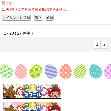
要です。
1. 教室HPにて対象年齢を確認できません。
1 - 20 ( 27 件中 )
1
2