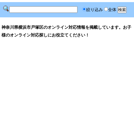
絞り込み
全体
神奈川県横浜市戸塚区のオンライン対応情報を掲載しています。お子
様のオンライン対応探しにお役立てください！