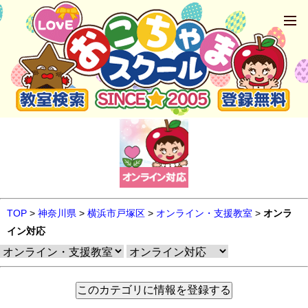
TOP
>
神奈川県
>
横浜市戸塚区
>
オンライン・支援教室
>
オンラ
イン対応