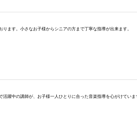
おります。小さなお子様からシニアの方まで丁寧な指導が出来ます。
で活躍中の講師が、お子様一人ひとりに合った音楽指導を心がけていま