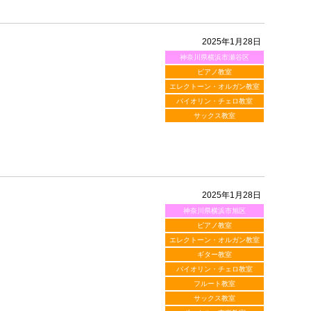
2025年1月28日
神奈川県横浜市瀬谷区
ピアノ教室
エレクトーン・オルガン教室
バイオリン・チェロ教室
サックス教室
2025年1月28日
神奈川県横浜市旭区
ピアノ教室
エレクトーン・オルガン教室
ギター教室
バイオリン・チェロ教室
フルート教室
サックス教室