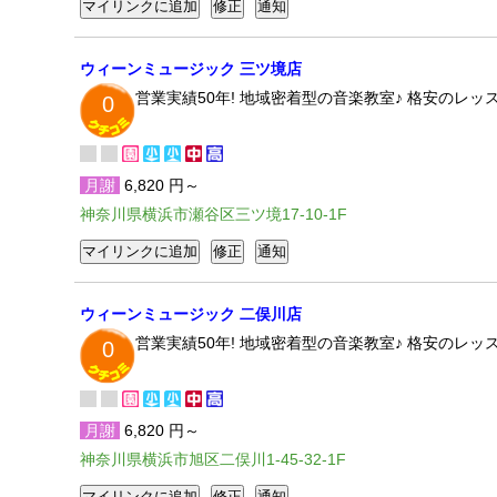
ウィーンミュージック 三ツ境店
営業実績50年! 地域密着型の音楽教室♪ 格安のレ
0
月謝
6,820 円～
神奈川県横浜市瀬谷区三ツ境17-10-1F
ウィーンミュージック 二俣川店
営業実績50年! 地域密着型の音楽教室♪ 格安のレ
0
月謝
6,820 円～
神奈川県横浜市旭区二俣川1-45-32-1F