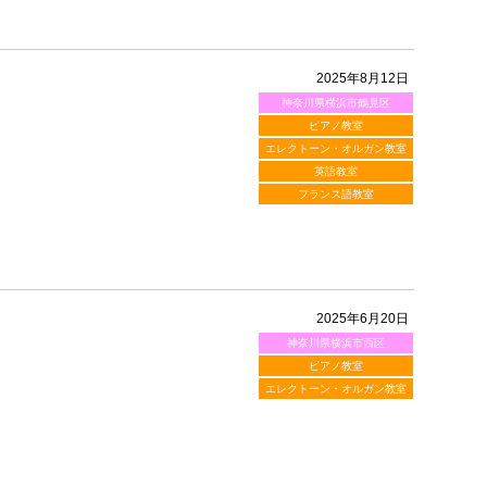
2025年8月12日
神奈川県横浜市鶴見区
ピアノ教室
エレクトーン・オルガン教室
英語教室
フランス語教室
2025年6月20日
神奈川県横浜市西区
ピアノ教室
エレクトーン・オルガン教室