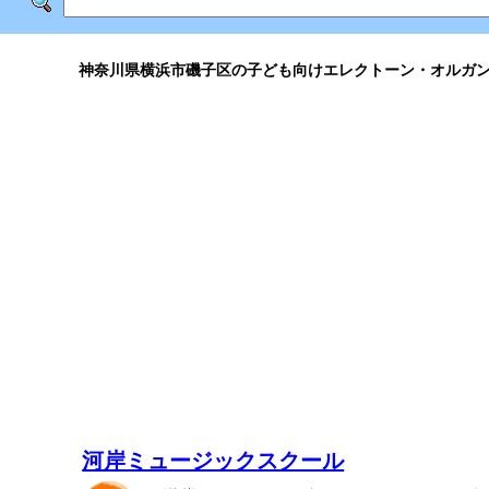
神奈川県横浜市磯子区の子ども向けエレクトーン・オルガ
河岸ミュージックスクール