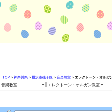
TOP
>
神奈川県
>
横浜市磯子区
>
音楽教室
>
エレクトーン・オルガ