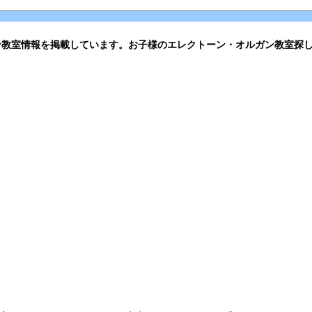
ン教室情報を掲載しています。お子様のエレクトーン・オルガン教室探