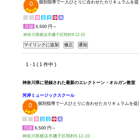
個別指導で一人ひとりに合わせたカリキュラムを提
0
月謝
6,500 円～
神奈川県横浜市磯子区岡村8-12-10
1 - 1 ( 1 件中 )
神奈川県に登録された最新のエレクトーン・オルガン教室
河岸ミュージックスクール
個別指導で一人ひとりに合わせたカリキュラムを提
0
月謝
6,500 円～
神奈川県横浜市磯子区岡村8-12-10