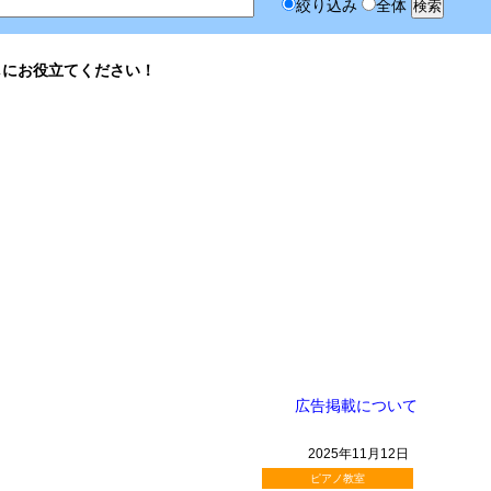
絞り込み
全体
しにお役立てください！
広告掲載について
2025年11月12日
ピアノ教室