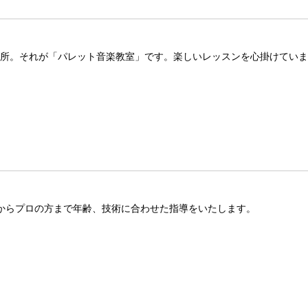
場所。それが「パレット音楽教室」です。楽しいレッスンを心掛けてい
様からプロの方まで年齢、技術に合わせた指導をいたします。