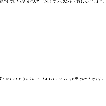
案させていただきますので、安心してレッスンをお受けいただけます。
案させていただきますので、安心してレッスンをお受けいただけます。