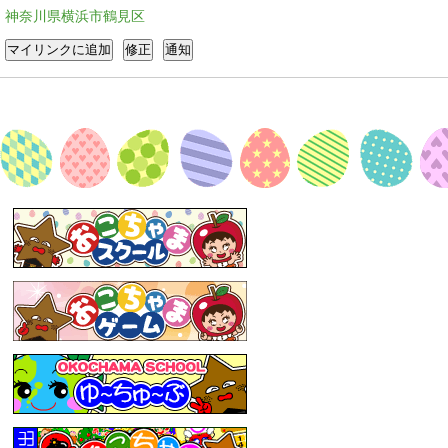
神奈川県横浜市鶴見区