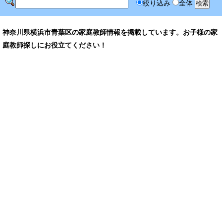
絞り込み
全体
神奈川県横浜市青葉区の家庭教師情報を掲載しています。お子様の家
庭教師探しにお役立てください！