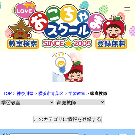
TOP
>
神奈川県
>
横浜市青葉区
>
学習教室
>
家庭教師