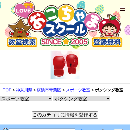
TOP
>
神奈川県
>
横浜市青葉区
>
スポーツ教室
>
ボクシング教室