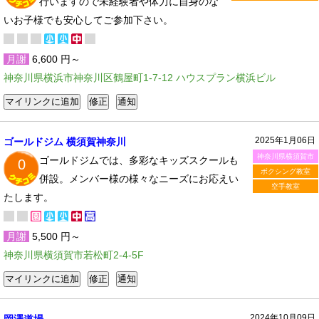
行いますので未経験者や体力に自身のな
いお子様でも安心してご参加下さい。
月謝
6,600 円～
神奈川県横浜市神奈川区鶴屋町1-7-12 ハウスプラン横浜ビル
2025年1月06日
ゴールドジム 横須賀神奈川
神奈川県横須賀市
ゴールドジムでは、多彩なキッズスクールも
0
ボクシング教室
併設。メンバー様の様々なニーズにお応えい
空手教室
たします。
月謝
5,500 円～
神奈川県横須賀市若松町2-4-5F
2024年10月09日