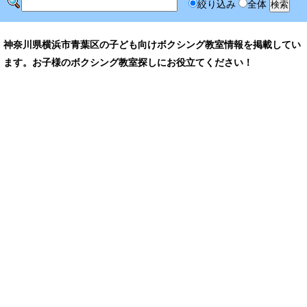
絞り込み
全体
神奈川県横浜市青葉区の子ども向けボクシング教室情報を掲載してい
ます。お子様のボクシング教室探しにお役立てください！