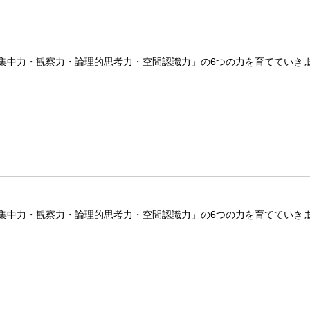
集中力・観察力・論理的思考力・空間認識力」の6つの力を育てていき
集中力・観察力・論理的思考力・空間認識力」の6つの力を育てていき