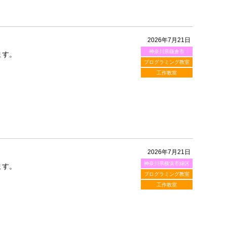
2026年7月21日
神奈川県鎌倉市
ます。
プログラミング教室
工作教室
2026年7月21日
神奈川県横浜市緑区
ます。
プログラミング教室
工作教室