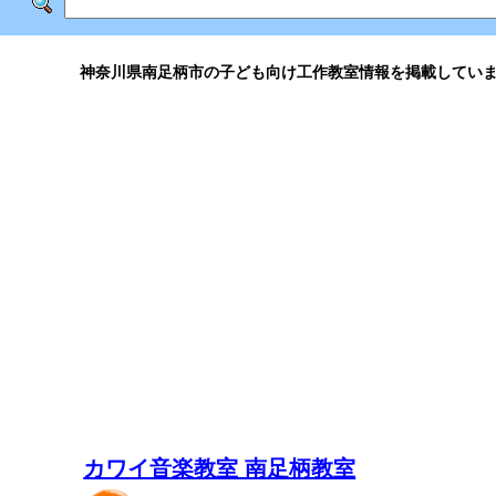
神奈川県南足柄市の子ども向け工作教室情報を掲載してい
カワイ音楽教室 南足柄教室