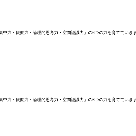
集中力・観察力・論理的思考力・空間認識力」の6つの力を育てていき
集中力・観察力・論理的思考力・空間認識力」の6つの力を育てていき