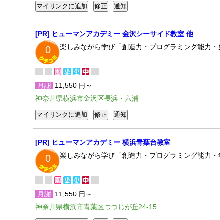
[PR] ヒューマンアカデミー 金沢シーサイド教室 他
楽しみながら学び「創造力・プログラミング能力・
0
月謝
11,550 円～
神奈川県横浜市金沢区長浜・六浦
[PR] ヒューマンアカデミー 横浜青葉台教室
楽しみながら学び「創造力・プログラミング能力・
0
月謝
11,550 円～
神奈川県横浜市青葉区つつじが丘24-15