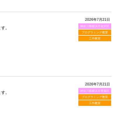
2026年7月21日
神奈川県横浜市金沢区
ます。
プログラミング教室
工作教室
2026年7月21日
神奈川県横浜市青葉区
ます。
プログラミング教室
工作教室