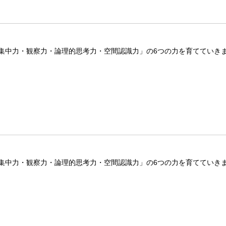
集中力・観察力・論理的思考力・空間認識力」の6つの力を育てていき
集中力・観察力・論理的思考力・空間認識力」の6つの力を育てていき