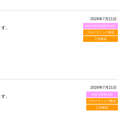
2026年7月21日
神奈川県相模原市緑区
ます。
プログラミング教室
工作教室
2026年7月21日
神奈川県寒川町
ます。
プログラミング教室
工作教室