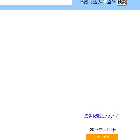
絞り込み
全体
広告掲載について
2023年9月20日
ピアノ教室