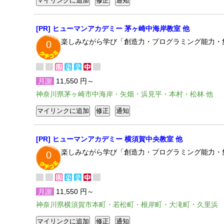
[PR] ヒューマンアカデミー 茅ヶ崎中海岸教室 他
楽しみながら学び「創造力・プログラミング能力・
0
月謝
11,550 円～
神奈川県茅ヶ崎市中海岸・矢畑・浜見平・本村・松林 他
[PR] ヒューマンアカデミー 横須賀中央教室 他
楽しみながら学び「創造力・プログラミング能力・
0
月謝
11,550 円～
神奈川県横須賀市本町・若松町・根岸町・大滝町・久里浜