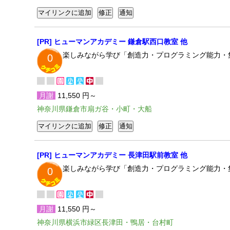
[PR] ヒューマンアカデミー 鎌倉駅西口教室 他
楽しみながら学び「創造力・プログラミング能力・
0
月謝
11,550 円～
神奈川県鎌倉市扇ガ谷・小町・大船
[PR] ヒューマンアカデミー 長津田駅前教室 他
楽しみながら学び「創造力・プログラミング能力・
0
月謝
11,550 円～
神奈川県横浜市緑区長津田・鴨居・台村町