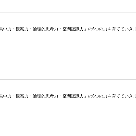
集中力・観察力・論理的思考力・空間認識力」の6つの力を育てていき
集中力・観察力・論理的思考力・空間認識力」の6つの力を育てていき