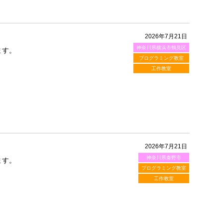
2026年7月21日
神奈川県横浜市鶴見区
ます。
プログラミング教室
工作教室
2026年7月21日
神奈川県秦野市
ます。
プログラミング教室
工作教室