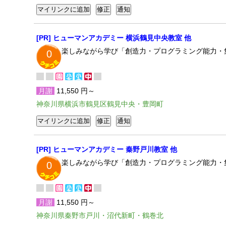
[PR] ヒューマンアカデミー 横浜鶴見中央教室 他
楽しみながら学び「創造力・プログラミング能力・
0
月謝
11,550 円～
神奈川県横浜市鶴見区鶴見中央・豊岡町
[PR] ヒューマンアカデミー 秦野戸川教室 他
楽しみながら学び「創造力・プログラミング能力・
0
月謝
11,550 円～
神奈川県秦野市戸川・沼代新町・鶴巻北