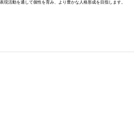
表現活動を通して個性を育み、より豊かな人格形成を目指します。