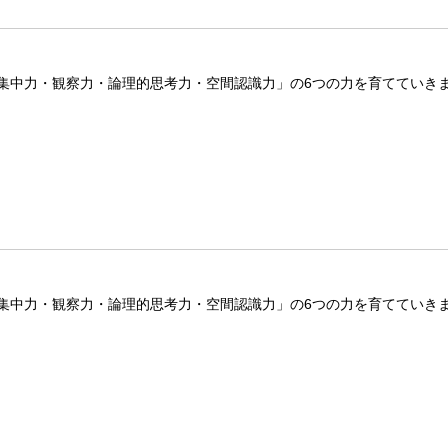
集中力・観察力・論理的思考力・空間認識力」の6つの力を育てていき
集中力・観察力・論理的思考力・空間認識力」の6つの力を育てていき