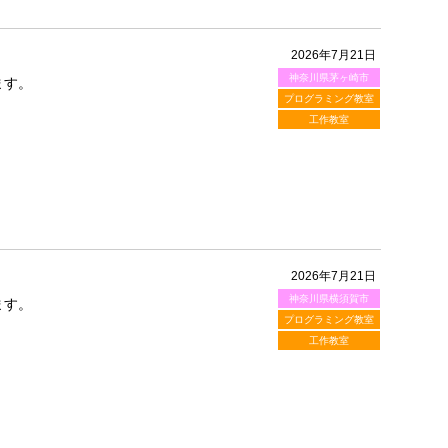
2026年7月21日
神奈川県茅ヶ崎市
ます。
プログラミング教室
工作教室
2026年7月21日
神奈川県横須賀市
ます。
プログラミング教室
工作教室