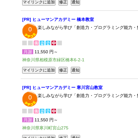
[PR] ヒューマンアカデミー 橋本教室
楽しみながら学び「創造力・プログラミング能力・
0
月謝
11,550 円～
神奈川県相模原市緑区橋本6-2-1
[PR] ヒューマンアカデミー 寒川宮山教室
楽しみながら学び「創造力・プログラミング能力・
0
月謝
11,550 円～
神奈川県寒川町宮山275