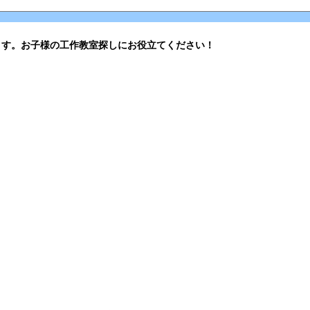
ます。お子様の工作教室探しにお役立てください！