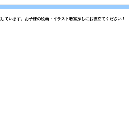
載しています。お子様の絵画・イラスト教室探しにお役立てください！