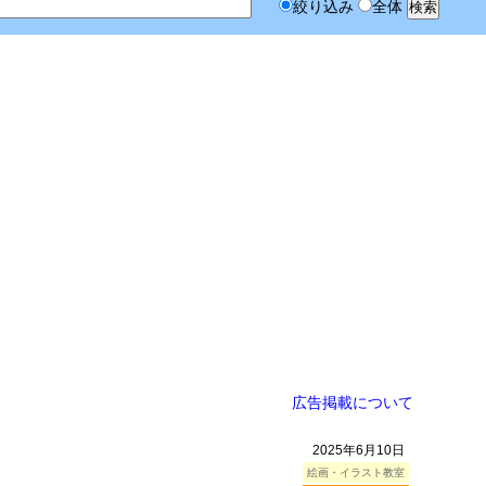
絞り込み
全体
広告掲載について
2025年6月10日
絵画・イラスト教室