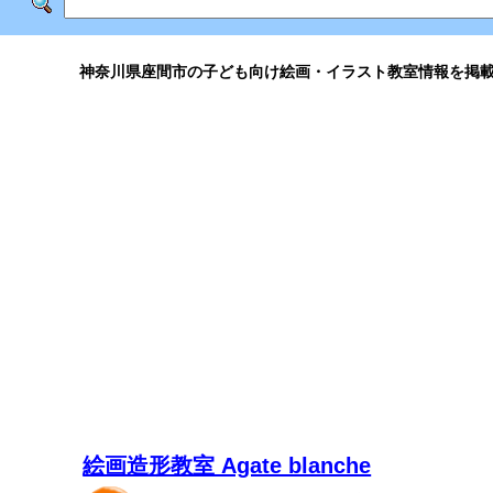
神奈川県座間市の子ども向け絵画・イラスト教室情報を掲
絵画造形教室 Agate blanche