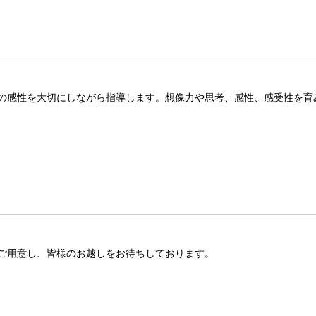
の感性を大切にしながら指導します。想像力や思考、感性、感受性を育
ご用意し、皆様のお越しをお待ちしております。