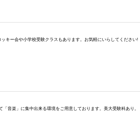
ロッキー会や小学校受験クラスもあります。お気軽にいらしてください!
て「音楽」に集中出来る環境をご用意しております。美大受験科あり。