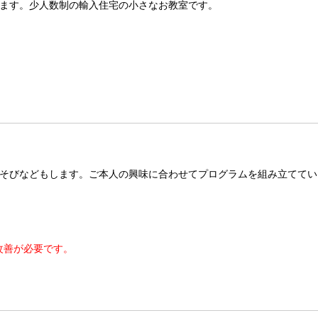
ます。少人数制の輸入住宅の小さなお教室です。
そびなどもします。ご本人の興味に合わせてプログラムを組み立ててい
改善が必要です。