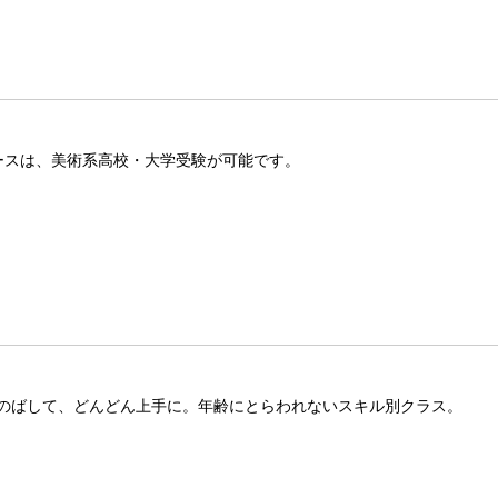
ースは、美術系高校・大学受験が可能です。
のばして、どんどん上手に。年齢にとらわれないスキル別クラス。