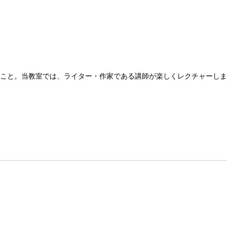
ること。当教室では、ライター・作家である講師が楽しくレクチャーし