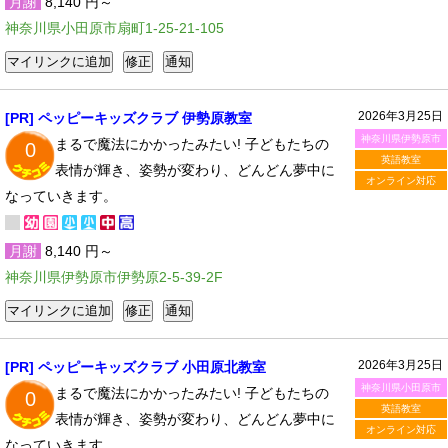
月謝
8,140 円～
神奈川県小田原市扇町1-25-21-105
2026年3月25日
[PR] ペッピーキッズクラブ 伊勢原教室
神奈川県伊勢原市
まるで魔法にかかったみたい! 子どもたちの
0
英語教室
表情が輝き、姿勢が変わり、どんどん夢中に
オンライン対応
なっていきます。
月謝
8,140 円～
神奈川県伊勢原市伊勢原2-5-39-2F
2026年3月25日
[PR] ペッピーキッズクラブ 小田原北教室
神奈川県小田原市
まるで魔法にかかったみたい! 子どもたちの
0
英語教室
表情が輝き、姿勢が変わり、どんどん夢中に
オンライン対応
なっていきます。