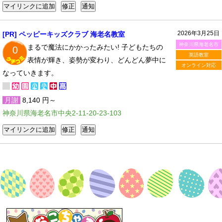
2026年3月25日
[PR] ペッピーキッズクラブ 海老名教室
神奈川県海老名市
まるで魔法にかかったみたい! 子どもたちの
0
英語教室
表情が輝き、姿勢が変わり、どんどん夢中に
オンライン対応
なっていきます。
月謝
8,140 円～
神奈川県海老名市中央2-11-20-23-103