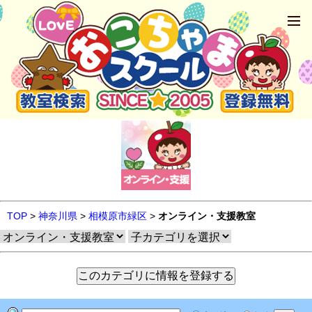
TOP
>
神奈川県
>
相模原市緑区
>
オンライン・支援教室