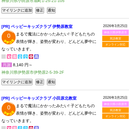
神奈川県小田原市扇町1-25-21-105
2026年3月25日
[PR] ペッピーキッズクラブ 伊勢原教室
神奈川県伊勢原市
まるで魔法にかかったみたい! 子どもたちの
0
英語教室
表情が輝き、姿勢が変わり、どんどん夢中に
オンライン対応
なっていきます。
月謝
8,140 円～
神奈川県伊勢原市伊勢原2-5-39-2F
2026年3月25日
[PR] ペッピーキッズクラブ 小田原北教室
神奈川県小田原市
まるで魔法にかかったみたい! 子どもたちの
0
英語教室
表情が輝き、姿勢が変わり、どんどん夢中に
オンライン対応
なっていきます。