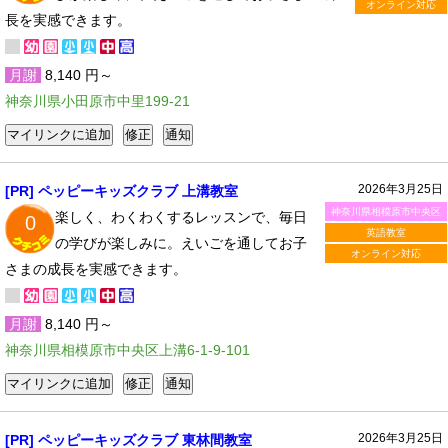
オンライン対応
長を実感できます。
月謝
8,140 円～
神奈川県小田原市中里199-21
2026年3月25日
[PR] ペッピーキッズクラブ 上溝教室
神奈川県相模原市中央区
楽しく、わくわくするレッスンで、毎日
0
英語教室
の学びが楽しみに。えいごを通してお子
オンライン対応
さまの成長を実感できます。
月謝
8,140 円～
神奈川県相模原市中央区上溝6-1-9-101
2026年3月25日
[PR] ペッピーキッズクラブ 東林間教室