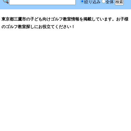
絞り込み
全体
東京都三鷹市の子ども向けゴルフ教室情報を掲載しています。お子様
のゴルフ教室探しにお役立てください！