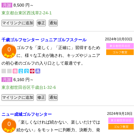
月謝
8,500 円～
東京都台東区西浅草2-24-1
2024年10月03日
千歳ゴルフセンター ジュニアゴルフスクール
東京都世田谷区
ゴルフを「楽しく」「正確に」習得するため
0
ゴルフ教室
に、様々な工夫が施され、キッズやジュニア
の初心者のゴルフの入り口として最適です。
月謝
6,160 円～
東京都世田谷区千歳台1-32-6
2024年9月19日
ニュー成城ゴルフセンター
東京都世田谷区
「楽しくなければ続かない、楽しいだけでは
0
ゴルフ教室
続かない」をモットーに判断力、決断力、発