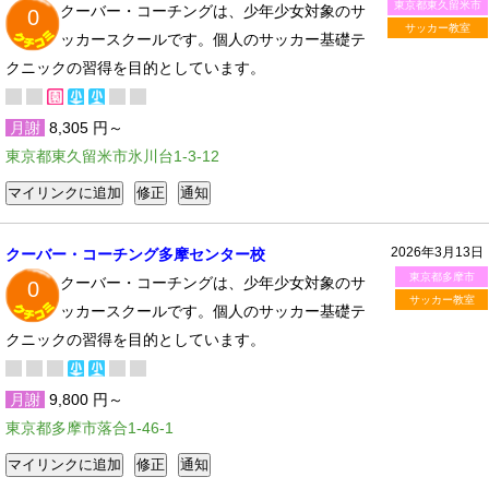
東京都東久留米市
クーバー・コーチングは、少年少女対象のサ
0
サッカー教室
ッカースクールです。個人のサッカー基礎テ
クニックの習得を目的としています。
月謝
8,305 円～
東京都東久留米市氷川台1-3-12
2026年3月13日
クーバー・コーチング多摩センター校
東京都多摩市
クーバー・コーチングは、少年少女対象のサ
0
サッカー教室
ッカースクールです。個人のサッカー基礎テ
クニックの習得を目的としています。
月謝
9,800 円～
東京都多摩市落合1-46-1