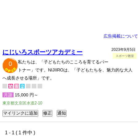
広告掲載について
2023年9月5日
にじいろスポーツアカデミー
スポーツ教室
私たちは、「子どもたちのこころを育てるパー
0
トナー」です。NIJIIROは、「子どもたちを、魅力的な大人
へ成長させる場所」です。
月謝
15,000 円～
東京都文京区水道2-10
1 - 1 ( 1 件中 )