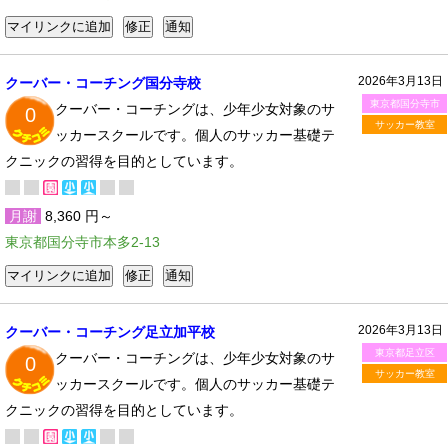
2026年3月13日
クーバー・コーチング国分寺校
東京都国分寺市
クーバー・コーチングは、少年少女対象のサ
0
サッカー教室
ッカースクールです。個人のサッカー基礎テ
クニックの習得を目的としています。
月謝
8,360 円～
東京都国分寺市本多2-13
2026年3月13日
クーバー・コーチング足立加平校
東京都足立区
クーバー・コーチングは、少年少女対象のサ
0
サッカー教室
ッカースクールです。個人のサッカー基礎テ
クニックの習得を目的としています。