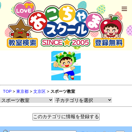
TOP
>
東京都
>
文京区
>
スポーツ教室