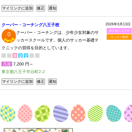
2026年3月13日
クーバー・コーチング八王子校
東京都八王子市
クーバー・コーチングは、少年少女対象のサ
0
サッカー教室
ッカースクールです。個人のサッカー基礎テ
クニックの習得を目的としています。
月謝
7,200 円～
東京都八王子市台町2-2