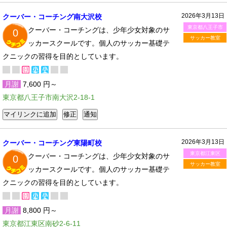
2026年3月13日
クーバー・コーチング南大沢校
東京都八王子市
クーバー・コーチングは、少年少女対象のサ
0
サッカー教室
ッカースクールです。個人のサッカー基礎テ
クニックの習得を目的としています。
月謝
7,600 円～
東京都八王子市南大沢2-18-1
2026年3月13日
クーバー・コーチング東陽町校
東京都江東区
クーバー・コーチングは、少年少女対象のサ
0
サッカー教室
ッカースクールです。個人のサッカー基礎テ
クニックの習得を目的としています。
月謝
8,800 円～
東京都江東区南砂2-6-11