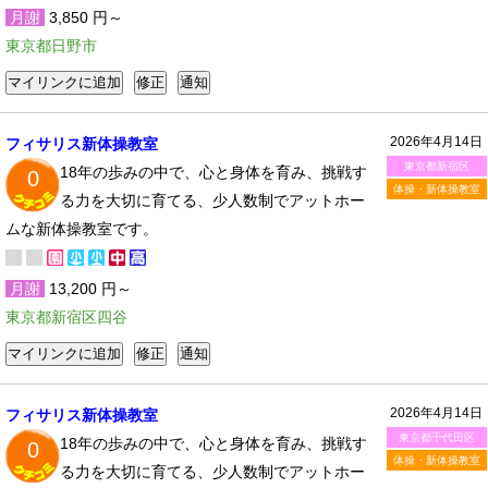
月謝
3,850 円～
東京都日野市
2026年4月14日
フィサリス新体操教室
東京都新宿区
18年の歩みの中で、心と身体を育み、挑戦す
0
体操・新体操教室
る力を大切に育てる、少人数制でアットホー
ムな新体操教室です。
月謝
13,200 円～
東京都新宿区四谷
2026年4月14日
フィサリス新体操教室
東京都千代田区
18年の歩みの中で、心と身体を育み、挑戦す
0
体操・新体操教室
る力を大切に育てる、少人数制でアットホー