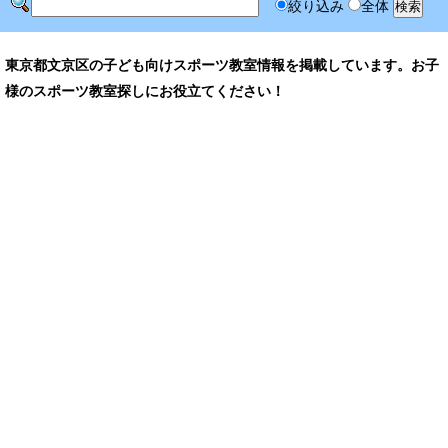
絞り込み
全体
東京都文京区の子ども向けスポーツ教室情報を掲載しています。お子
様のスポーツ教室探しにお役立てください！