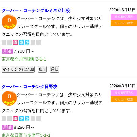
2026年3月13日
クーバー・コーチングルミネ立川校
東京都立川市
クーバー・コーチングは、少年少女対象のサ
0
サッカー教室
ッカースクールです。個人のサッカー基礎テ
クニックの習得を目的としています。
月謝
7,700 円～
東京都立川市曙町2-1-1
2026年3月13日
クーバー・コーチング日野校
東京都日野市
クーバー・コーチングは、少年少女対象のサ
0
サッカー教室
ッカースクールです。個人のサッカー基礎テ
クニックの習得を目的としています。
月謝
8,250 円～
東京都日野市多摩平3-1-1