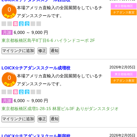
東京都板橋区
本場アメリカ直輸入の全国展開をしているチ
0
チアダンス教室
アダンススクールです。
月謝
6,000 ～ 9,000 円
東京都板橋区島平8丁目6-6 ハイランドコーポ 2F
2026年2月05日
LOICX☆チアダンススクール成増校
東京都板橋区
本場アメリカ直輸入の全国展開をしているチ
0
チアダンス教室
アダンススクールです。
月謝
6,000 ～ 9,000 円
東京都板橋区成増1-28-15 林屋ビル3F ありがダンススタジオ
2026年2月05日
LOICX☆チアダンススクール新宿校