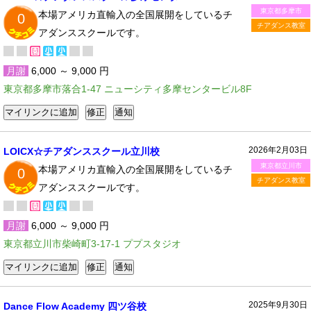
東京都多摩市
本場アメリカ直輸入の全国展開をしているチ
0
チアダンス教室
アダンススクールです。
月謝
6,000 ～ 9,000 円
東京都多摩市落合1-47 ニューシティ多摩センタービル8F
2026年2月03日
LOICX☆チアダンススクール立川校
東京都立川市
本場アメリカ直輸入の全国展開をしているチ
0
チアダンス教室
アダンススクールです。
月謝
6,000 ～ 9,000 円
東京都立川市柴崎町3-17-1 ププスタジオ
2025年9月30日
Dance Flow Academy 四ツ谷校