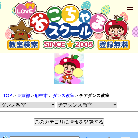
TOP
>
東京都
>
府中市
>
ダンス教室
>
チアダンス教室