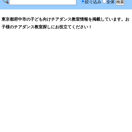
絞り込み
全体
東京都府中市の子ども向けチアダンス教室情報を掲載しています。お
子様のチアダンス教室探しにお役立てください！