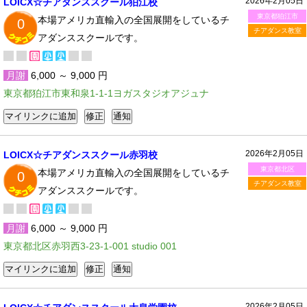
2026年2月05日
LOICX☆チアダンススクール狛江校
東京都狛江市
本場アメリカ直輸入の全国展開をしているチ
0
チアダンス教室
アダンススクールです。
月謝
6,000 ～ 9,000 円
東京都狛江市東和泉1-1-1ヨガスタジオアジュナ
2026年2月05日
LOICX☆チアダンススクール赤羽校
東京都北区
本場アメリカ直輸入の全国展開をしているチ
0
チアダンス教室
アダンススクールです。
月謝
6,000 ～ 9,000 円
東京都北区赤羽西3-23-1-001 studio 001
2026年2月05日