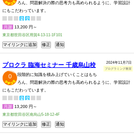
ろん、問題解決の際の思考力も高められるように、学習設計
にもこだわっています。
月謝
13,200 円～
東京都世田谷区用賀4-13-11-1F101
2024年11月7日
プロクラ 臨海セミナー 千歳烏山校
プログラミング教室
段階的に知識を積み上げていくことはもち
0
ろん、問題解決の際の思考力も高められるように、学習設計
にもこだわっています。
月謝
13,200 円～
東京都世田谷区南烏山5-18-12-4F