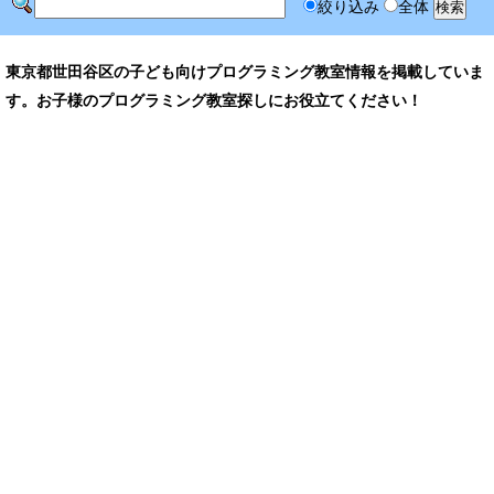
絞り込み
全体
東京都世田谷区の子ども向けプログラミング教室情報を掲載していま
す。お子様のプログラミング教室探しにお役立てください！