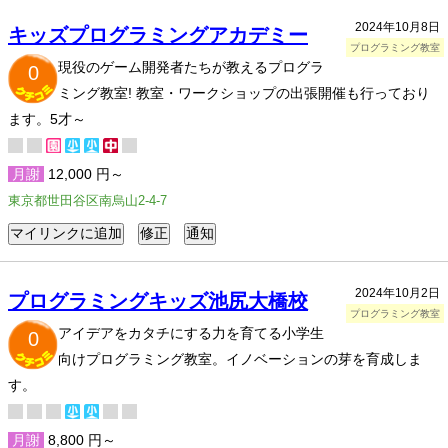
2024年10月8日
キッズプログラミングアカデミー
プログラミング教室
現役のゲーム開発者たちが教えるプログラ
0
ミング教室! 教室・ワークショップの出張開催も行っており
ます。5才～
月謝
12,000 円～
東京都世田谷区南烏山2-4-7
2024年10月2日
プログラミングキッズ池尻大橋校
プログラミング教室
アイデアをカタチにする力を育てる小学生
0
向けプログラミング教室。イノベーションの芽を育成しま
す。
月謝
8,800 円～