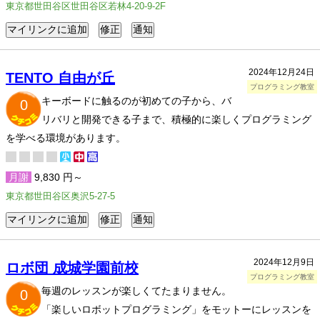
東京都世田谷区世田谷区若林4-20-9-2F
2024年12月24日
TENTO 自由が丘
プログラミング教室
キーボードに触るのが初めての子から、バ
0
リバリと開発できる子まで、積極的に楽しくプログラミング
を学べる環境があります。
月謝
9,830 円～
東京都世田谷区奥沢5-27-5
2024年12月9日
ロボ団 成城学園前校
プログラミング教室
毎週のレッスンが楽しくてたまりません。
0
「楽しいロボットプログラミング」をモットーにレッスンを