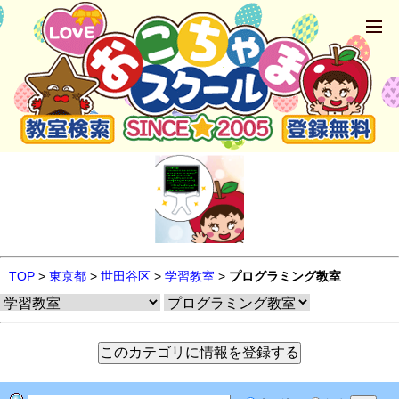
TOP
>
東京都
>
世田谷区
>
学習教室
>
プログラミング教室