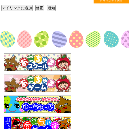
クラリネット教室