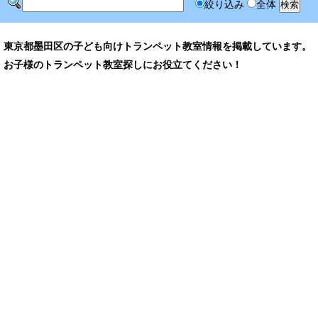
絞り込み
全体
東京都墨田区の子ども向けトランペット教室情報を掲載しています。
お子様のトランペット教室探しにお役立てください！