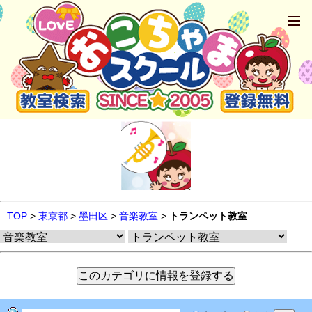
TOP
>
東京都
>
墨田区
>
音楽教室
>
トランペット教室