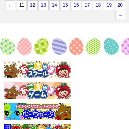
←
11
12
13
14
15
16
17
18
19
20
→