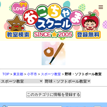
TOP
>
東京都
>
小平市
>
スポーツ教室
>
野球・ソフトボール教室