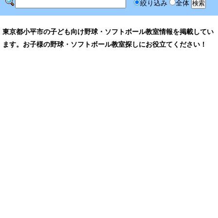
絞り込み
全体
東京都小平市の子ども向け野球・ソフトボール教室情報を掲載してい
ます。お子様の野球・ソフトボール教室探しにお役立てください！