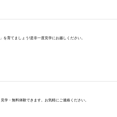
」を育てましょう!是非一度見学にお越しください。
す。見学・無料体験できます。お気軽にご連絡ください。