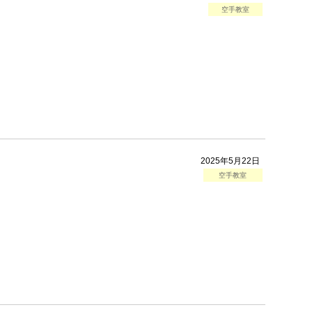
空手教室
2025年5月22日
空手教室