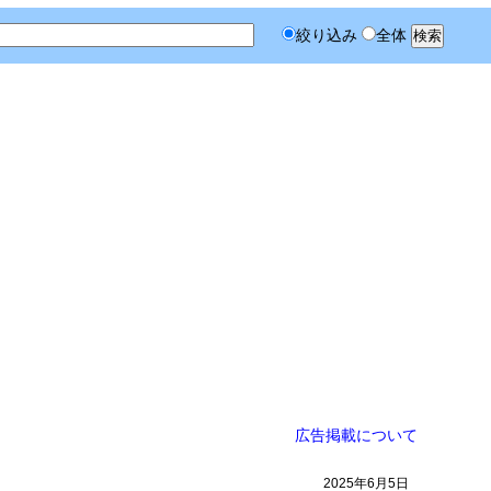
絞り込み
全体
広告掲載について
2025年6月5日