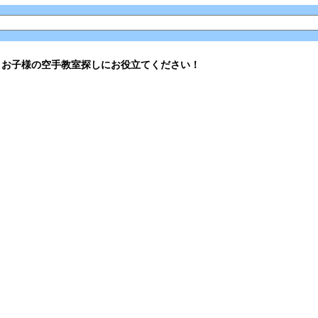
。お子様の空手教室探しにお役立てください！