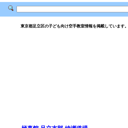
東京都足立区の子ども向け空手教室情報を掲載しています