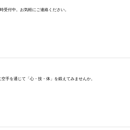
時受付中。お気軽にご連絡ください。
に空手を通じて「心・技・体」を鍛えてみませんか。