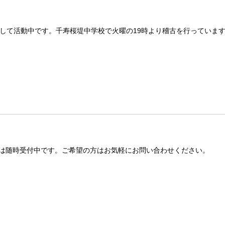
して活動中です。千寿桜堤中学校で火曜の19時より稽古を行っていま
体験は随時受付中です。ご希望の方はお気軽にお問い合わせください。