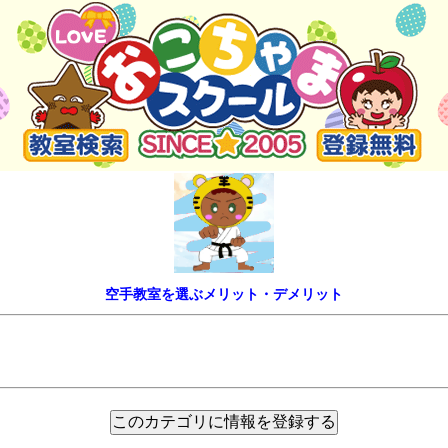
空手教室を選ぶメリット・デメリット