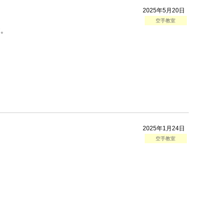
2025年5月20日
空手教室
す。
2025年1月24日
空手教室