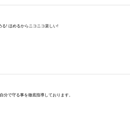
る! ほめるからニコニコ楽しい!
自分で守る事を徹底指導しております。