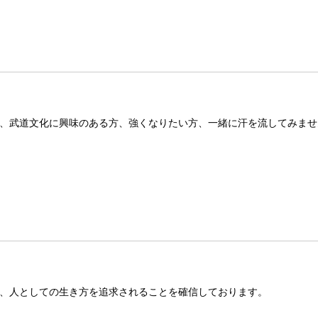
、武道文化に興味のある方、強くなりたい方、一緒に汗を流してみませ
、人としての生き方を追求されることを確信しております。