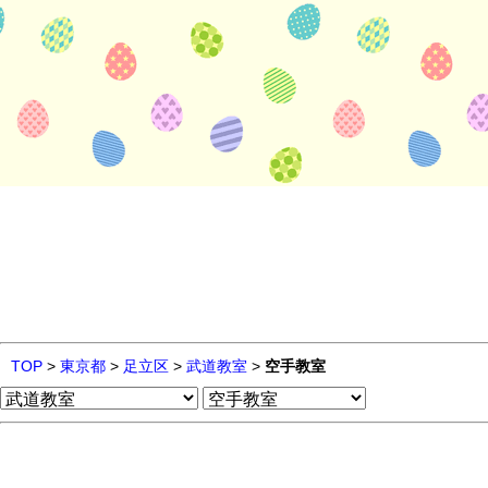
TOP
>
東京都
>
足立区
>
武道教室
>
空手教室