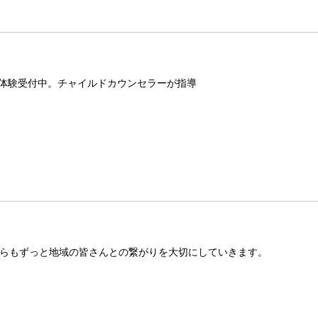
料体験受付中。チャイルドカウンセラーが指導
らもずっと地域の皆さんとの繋がりを大切にしていきます。