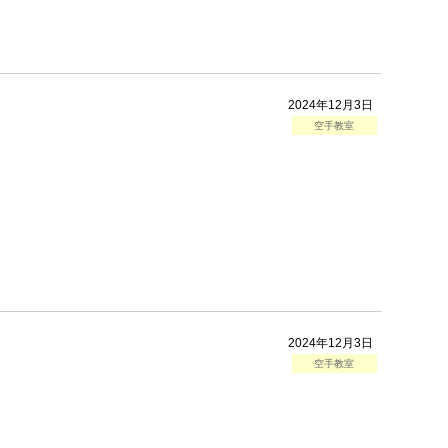
2024年12月3日
空手教室
2024年12月3日
空手教室