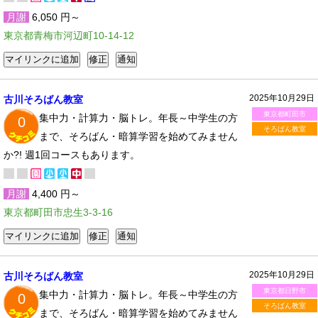
月謝
6,050 円～
東京都青梅市河辺町10-14-12
2025年10月29日
古川そろばん教室
東京都町田市
集中力・計算力・脳トレ。年長～中学生の方
0
そろばん教室
まで、そろばん・暗算学習を始めてみません
か?! 週1回コースもあります。
月謝
4,400 円～
東京都町田市忠生3-3-16
2025年10月29日
古川そろばん教室
東京都日野市
集中力・計算力・脳トレ。年長～中学生の方
0
そろばん教室
まで、そろばん・暗算学習を始めてみません