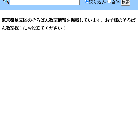
絞り込み
全体
東京都足立区のそろばん教室情報を掲載しています。お子様のそろば
ん教室探しにお役立てください！