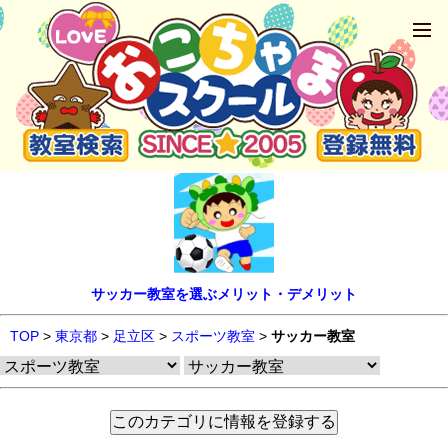
サッカー教室を選ぶメリット・デメリット
TOP
>
東京都
>
足立区
>
スポーツ教室
>
サッカー教室