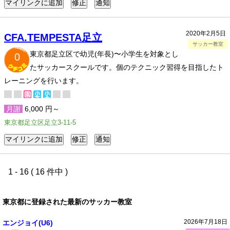
2020年2月5日
CFA.TEMPESTA足立
サッカー教室
東京都足立区で幼児(年長)〜小学生を対象とし
0
たサッカースクールです。個のテクニック習得を目指したト
レーニングを行います。
月謝
6,000 円～
東京都足立区足立3-11-5
1 - 16 ( 16 件中 )
東京都に登録された最新のサッカー教室
2026年7月18日
エンジョイ(U6)