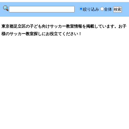
絞り込み
全体
東京都足立区の子ども向けサッカー教室情報を掲載しています。お子
様のサッカー教室探しにお役立てください！