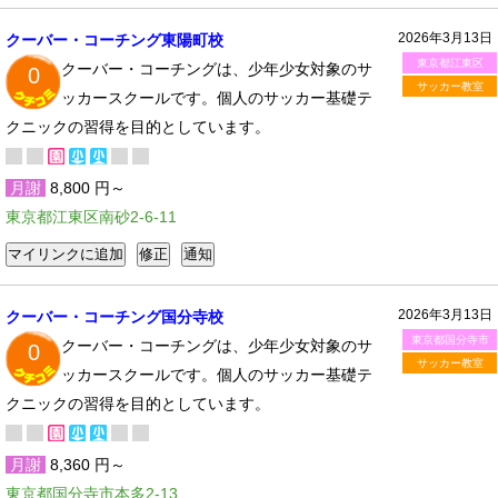
2026年3月13日
クーバー・コーチング東陽町校
東京都江東区
クーバー・コーチングは、少年少女対象のサ
0
サッカー教室
ッカースクールです。個人のサッカー基礎テ
クニックの習得を目的としています。
月謝
8,800 円～
東京都江東区南砂2-6-11
2026年3月13日
クーバー・コーチング国分寺校
東京都国分寺市
クーバー・コーチングは、少年少女対象のサ
0
サッカー教室
ッカースクールです。個人のサッカー基礎テ
クニックの習得を目的としています。
月謝
8,360 円～
東京都国分寺市本多2-13