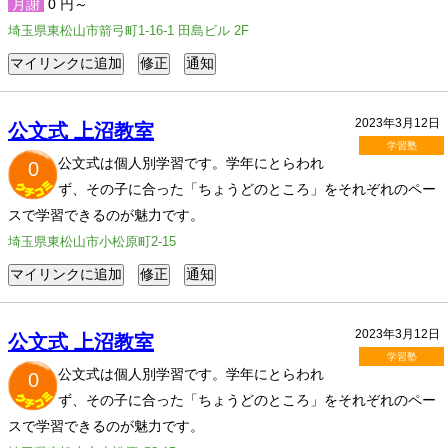
月謝
0 円～
埼玉県東松山市箭弓町1-16-1 田島ビル 2F
2023年3月12日
公文式 上沼教室
学習塾
公文式は個人別学習です。学年にとらわれ
0
ず、その子に合った「ちょうどのところ」をそれぞれのペー
スで学習できるのが魅力です。
埼玉県東松山市小松原町2-15
2023年3月12日
公文式 上沼教室
学習塾
公文式は個人別学習です。学年にとらわれ
0
ず、その子に合った「ちょうどのところ」をそれぞれのペー
スで学習できるのが魅力です。