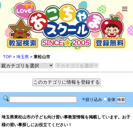
TOP
>
埼玉県
>
東松山市
絞り込み
全体
埼玉県東松山市の子ども向け習い事教室情報を掲載しています。お子
様の習い事探しにお役立てください！