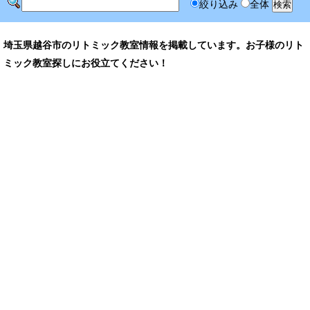
絞り込み
全体
埼玉県越谷市のリトミック教室情報を掲載しています。お子様のリト
ミック教室探しにお役立てください！