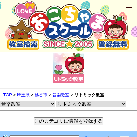
TOP
>
埼玉県
>
越谷市
>
音楽教室
>
リトミック教室