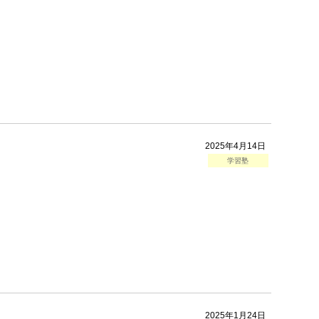
2025年4月14日
学習塾
2025年1月24日