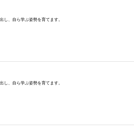
出し、自ら学ぶ姿勢を育てます。
出し、自ら学ぶ姿勢を育てます。