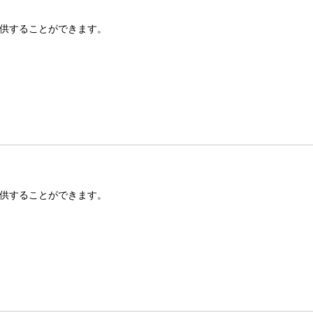
供することができます。
供することができます。