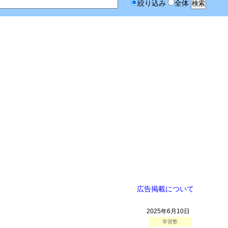
絞り込み
全体
広告掲載について
2025年6月10日
学習塾