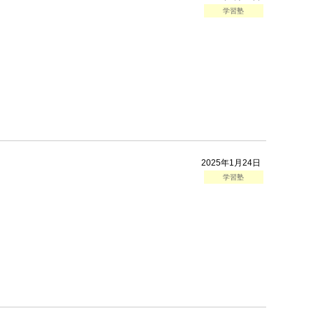
学習塾
2025年1月24日
学習塾