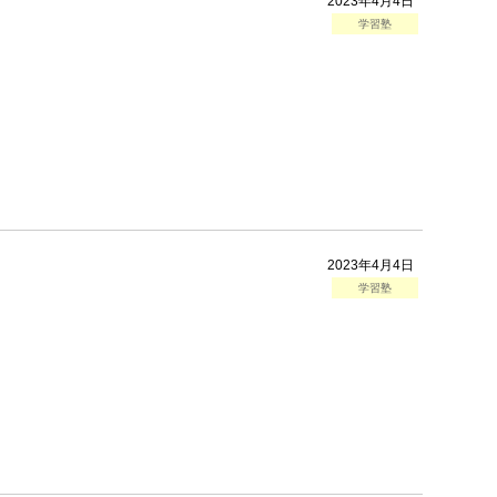
2023年4月4日
学習塾
2023年4月4日
学習塾