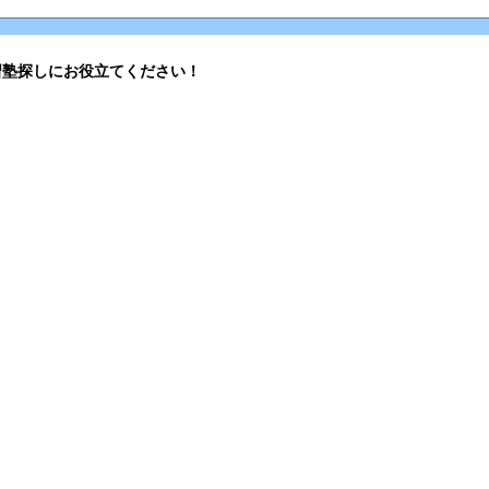
習塾探しにお役立てください！