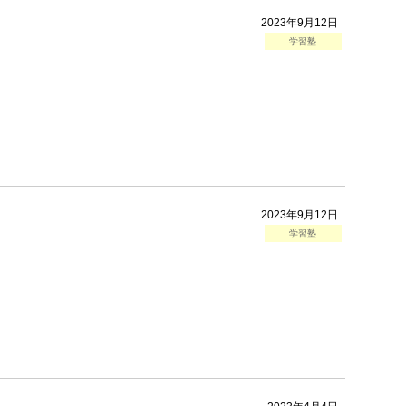
2023年9月12日
学習塾
2023年9月12日
学習塾