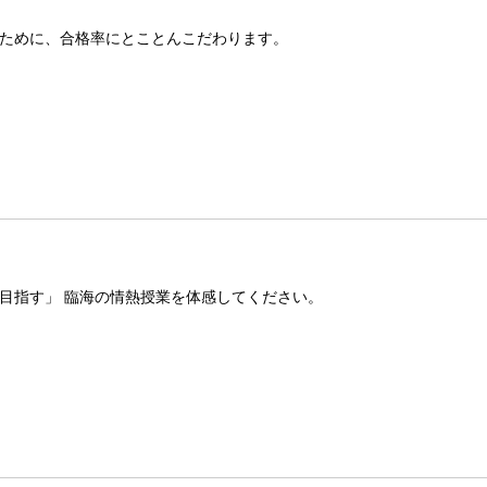
ために、合格率にとことんこだわります。
目指す」 臨海の情熱授業を体感してください。