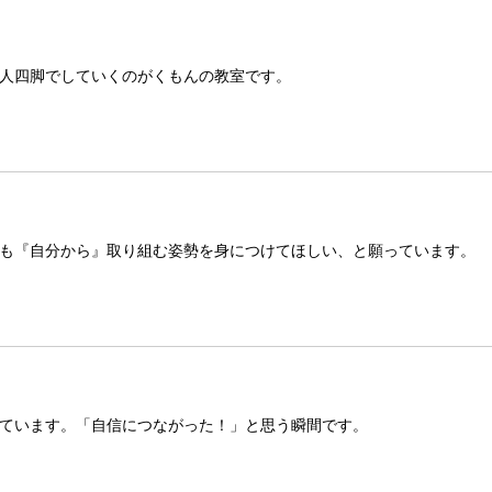
人四脚でしていくのがくもんの教室です。
も『自分から』取り組む姿勢を身につけてほしい、と願っています。
ています。「自信につながった！」と思う瞬間です。