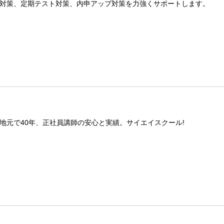
対策、定期テスト対策、内申アップ対策を力強くサポートします。
地元で40年、正社員講師の安心と実績。サイエイスクール!