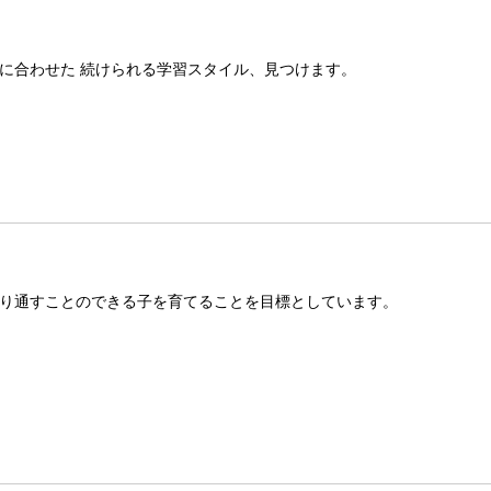
に合わせた 続けられる学習スタイル、見つけます。
り通すことのできる子を育てることを目標としています。