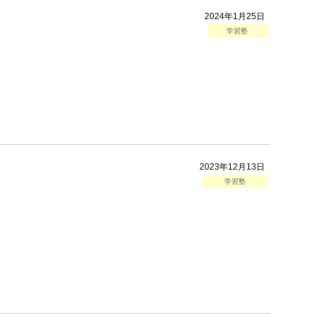
2024年1月25日
学習塾
2023年12月13日
学習塾