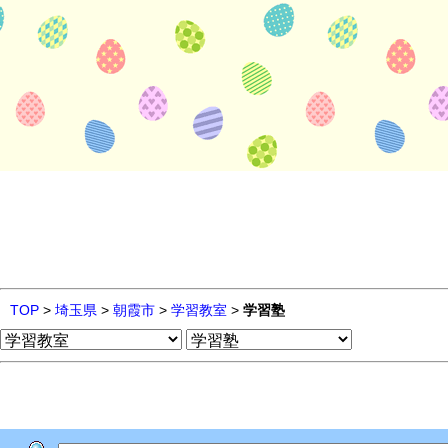
TOP
>
埼玉県
>
朝霞市
>
学習教室
>
学習塾