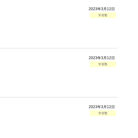
2023年3月12日
学習塾
2023年3月12日
学習塾
2023年3月12日
学習塾