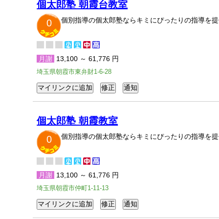
個太郎塾 朝霞台教室
個別指導の個太郎塾ならキミにぴったりの指導を提
0
月謝
13,100 ～ 61,776 円
埼玉県朝霞市東弁財1-6-28
個太郎塾 朝霞教室
個別指導の個太郎塾ならキミにぴったりの指導を提
0
月謝
13,100 ～ 61,776 円
埼玉県朝霞市仲町1-11-13