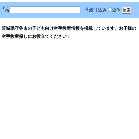
絞り込み
全体
茨城県守谷市の子ども向け空手教室情報を掲載しています。お子様の
空手教室探しにお役立てください！