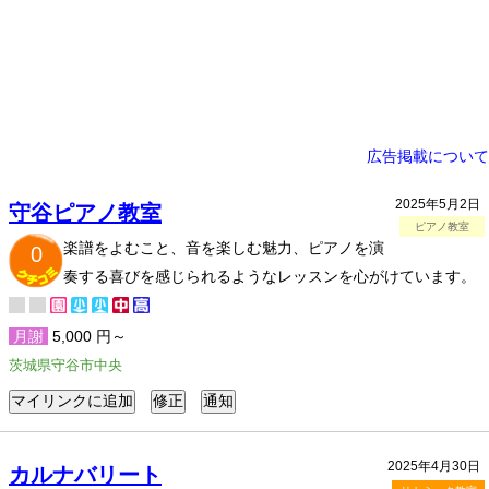
広告掲載について
2025年5月2日
守谷ピアノ教室
ピアノ教室
楽譜をよむこと、音を楽しむ魅力、ピアノを演
0
奏する喜びを感じられるようなレッスンを心がけています。
月謝
5,000 円～
茨城県守谷市中央
2025年4月30日
カルナバリート