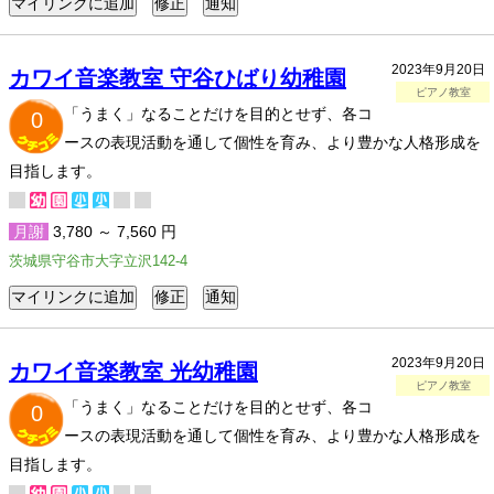
2023年9月20日
カワイ音楽教室 守谷ひばり幼稚園
ピアノ教室
「うまく」なることだけを目的とせず、各コ
0
ースの表現活動を通して個性を育み、より豊かな人格形成を
目指します。
月謝
3,780 ～ 7,560 円
茨城県守谷市大字立沢142-4
2023年9月20日
カワイ音楽教室 光幼稚園
ピアノ教室
「うまく」なることだけを目的とせず、各コ
0
ースの表現活動を通して個性を育み、より豊かな人格形成を
目指します。