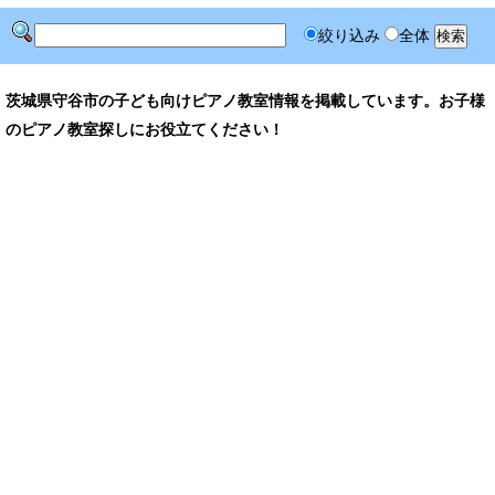
絞り込み
全体
茨城県守谷市の子ども向けピアノ教室情報を掲載しています。お子様
のピアノ教室探しにお役立てください！