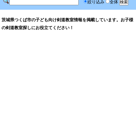
絞り込み
全体
茨城県つくば市の子ども向け剣道教室情報を掲載しています。お子様
の剣道教室探しにお役立てください！