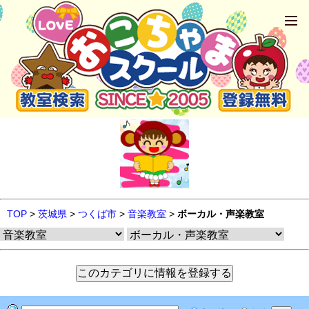
TOP
>
茨城県
>
つくば市
>
音楽教室
>
ボーカル・声楽教室