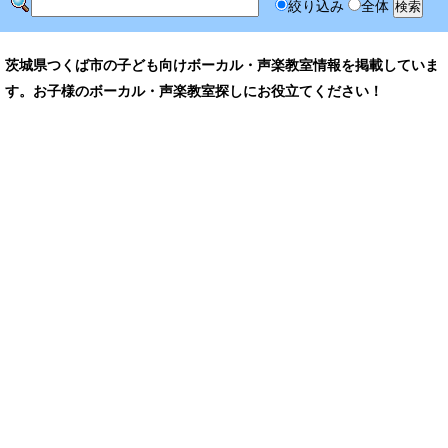
絞り込み
全体
茨城県つくば市の子ども向けボーカル・声楽教室情報を掲載していま
す。お子様のボーカル・声楽教室探しにお役立てください！