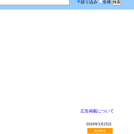
絞り込み
全体
広告掲載について
2026年3月25日
英語教室