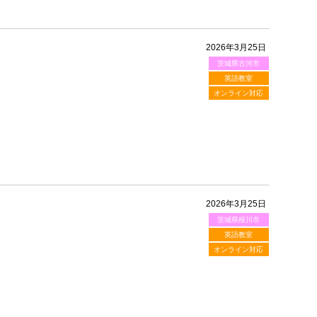
2026年3月25日
茨城県古河市
英語教室
オンライン対応
2026年3月25日
茨城県桜川市
英語教室
オンライン対応