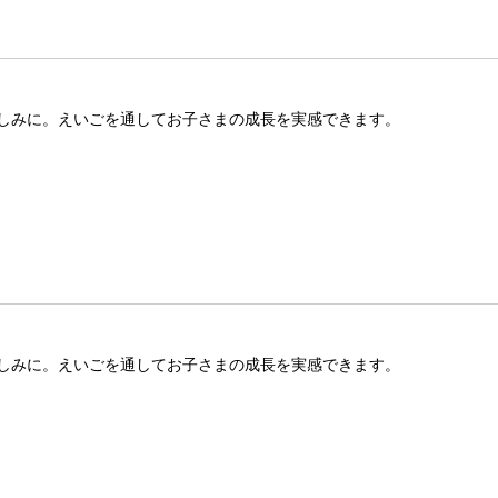
しみに。えいごを通してお子さまの成長を実感できます。
しみに。えいごを通してお子さまの成長を実感できます。