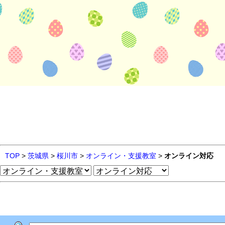
TOP
>
茨城県
>
桜川市
>
オンライン・支援教室
>
オンライン対応