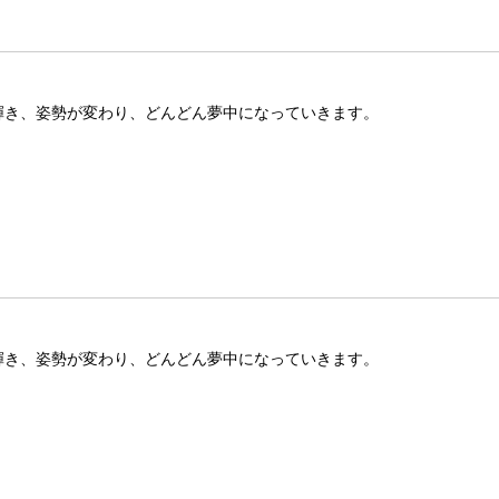
が輝き、姿勢が変わり、どんどん夢中になっていきます。
が輝き、姿勢が変わり、どんどん夢中になっていきます。