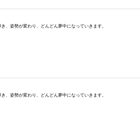
が輝き、姿勢が変わり、どんどん夢中になっていきます。
が輝き、姿勢が変わり、どんどん夢中になっていきます。