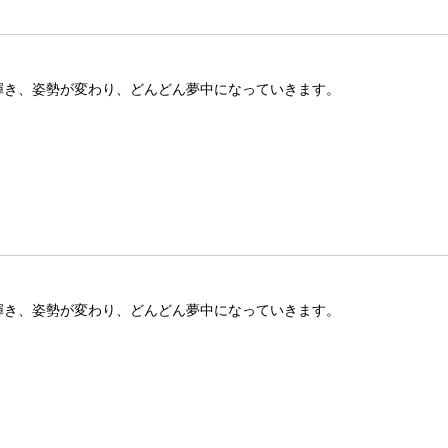
が輝き、姿勢が変わり、どんどん夢中になっていきます。
が輝き、姿勢が変わり、どんどん夢中になっていきます。