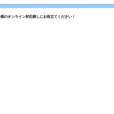
子様のオンライン対応探しにお役立てください！