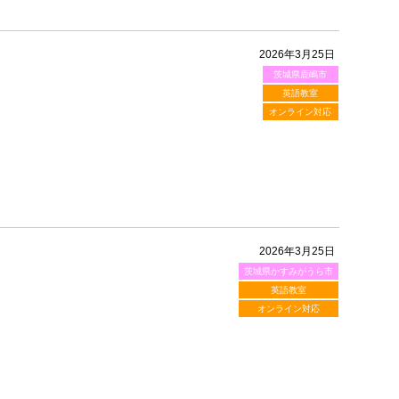
2026年3月25日
茨城県鹿嶋市
英語教室
オンライン対応
2026年3月25日
茨城県かすみがうら市
英語教室
オンライン対応