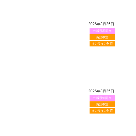
2026年3月25日
茨城県石岡市
英語教室
オンライン対応
2026年3月25日
茨城県笠間市
英語教室
オンライン対応