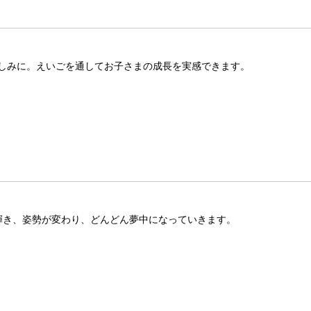
しみに。えいごを通してお子さまの成長を実感できます。
が輝き、姿勢が変わり、どんどん夢中になっていきます。