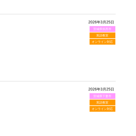
2026年3月25日
茨城県筑西市
英語教室
オンライン対応
2026年3月25日
茨城県下妻市
英語教室
オンライン対応