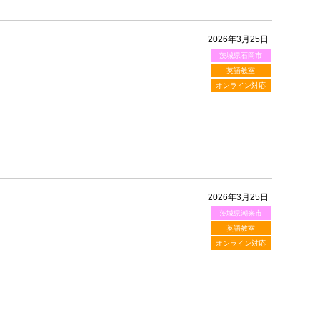
2026年3月25日
茨城県石岡市
英語教室
オンライン対応
2026年3月25日
茨城県潮来市
英語教室
オンライン対応