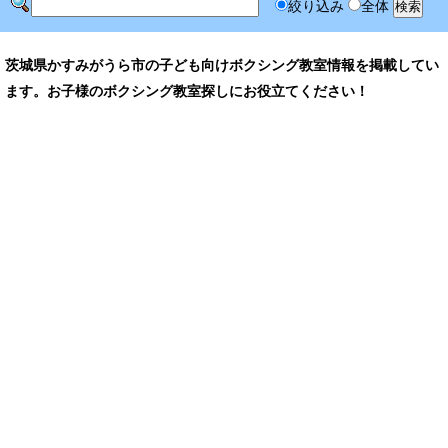
絞り込み
全体
茨城県かすみがうら市の子ども向けボクシング教室情報を掲載してい
ます。お子様のボクシング教室探しにお役立てください！