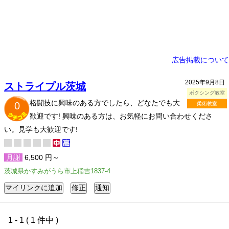
広告掲載について
2025年9月8日
ストライプル茨城
ボクシング教室
格闘技に興味のある方でしたら、どなたでも大
0
柔術教室
歓迎です! 興味のある方は、お気軽にお問い合わせくださ
い。見学も大歓迎です!
月謝
6,500 円～
茨城県かすみがうら市上稲吉1837-4
1 - 1 ( 1 件中 )