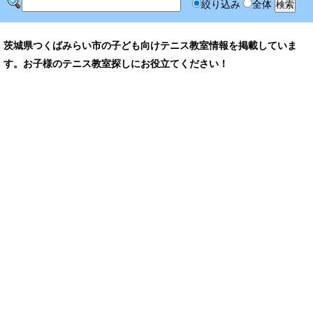
絞り込み
全体
茨城県つくばみらい市の子ども向けテニス教室情報を掲載していま
す。お子様のテニス教室探しにお役立てください！