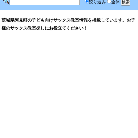
絞り込み
全体
茨城県阿見町の子ども向けサックス教室情報を掲載しています。お子
様のサックス教室探しにお役立てください！