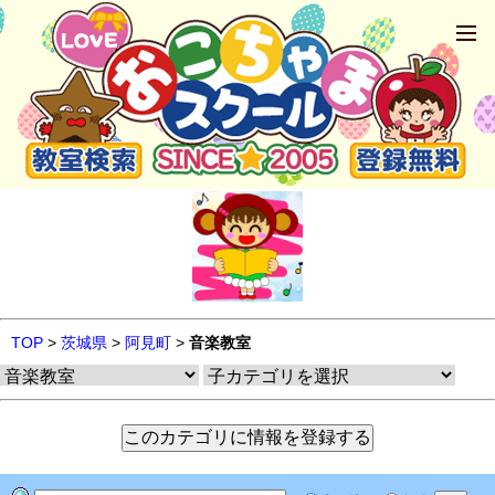
TOP
>
茨城県
>
阿見町
>
音楽教室