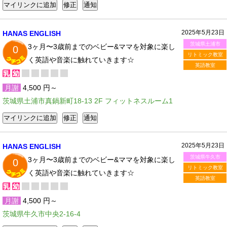
2025年5月23日
HANAS ENGLISH
茨城県土浦市
3ヶ月〜3歳前までのベビー&ママを対象に楽し
0
リトミック教室
く英語や音楽に触れていきます☆
英語教室
月謝
4,500 円～
茨城県土浦市真鍋新町18-13 2F フィットネスルーム1
2025年5月23日
HANAS ENGLISH
茨城県牛久市
3ヶ月〜3歳前までのベビー&ママを対象に楽し
0
リトミック教室
く英語や音楽に触れていきます☆
英語教室
月謝
4,500 円～
茨城県牛久市中央2-16-4