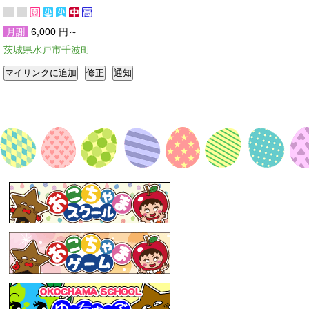
月謝
6,000 円～
茨城県水戸市千波町