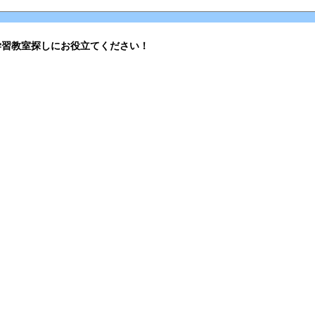
学習教室探しにお役立てください！