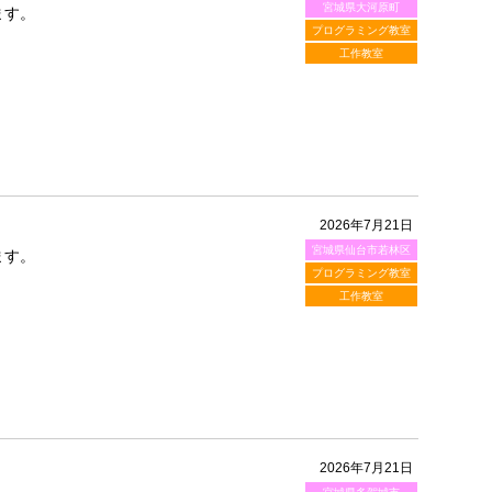
宮城県大河原町
ます。
プログラミング教室
工作教室
2026年7月21日
宮城県仙台市若林区
ます。
プログラミング教室
工作教室
2026年7月21日