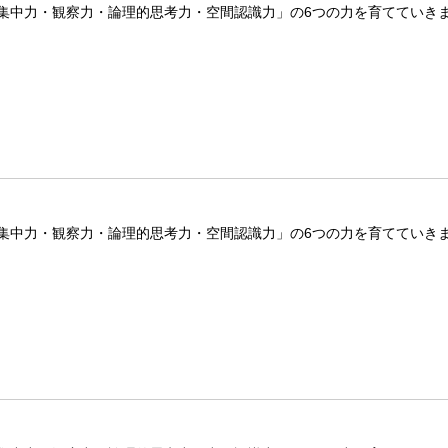
集中力・観察力・論理的思考力・空間認識力」の6つの力を育てていき
集中力・観察力・論理的思考力・空間認識力」の6つの力を育てていき