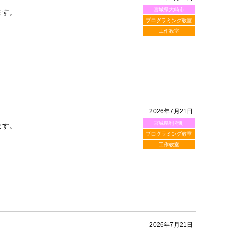
宮城県大崎市
ます。
プログラミング教室
工作教室
2026年7月21日
宮城県利府町
ます。
プログラミング教室
工作教室
2026年7月21日