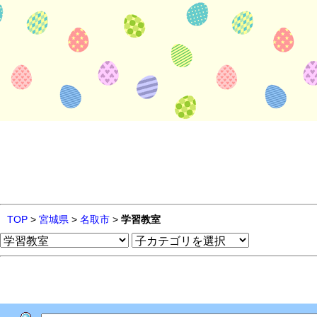
TOP
>
宮城県
>
名取市
>
学習教室