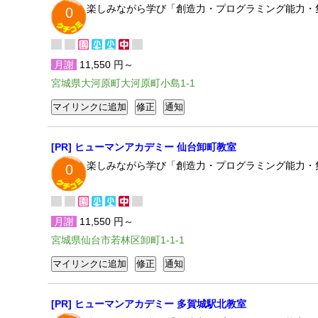
楽しみながら学び「創造力・プログラミング能力・
0
月謝
11,550 円～
宮城県大河原町大河原町小島1-1
[PR] ヒューマンアカデミー 仙台卸町教室
楽しみながら学び「創造力・プログラミング能力・
0
月謝
11,550 円～
宮城県仙台市若林区卸町1-1-1
[PR] ヒューマンアカデミー 多賀城駅北教室