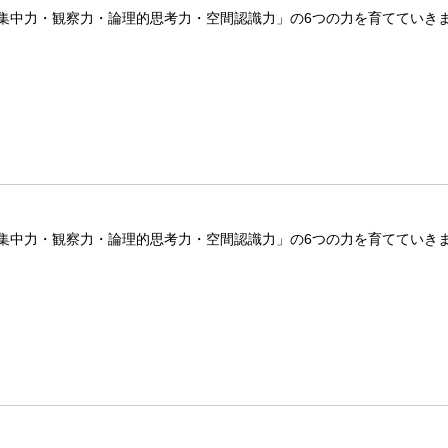
集中力・観察力・論理的思考力・空間認識力」の6つの力を育てていき
集中力・観察力・論理的思考力・空間認識力」の6つの力を育てていき