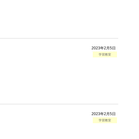
2023年2月5日
学習教室
2023年2月5日
学習教室