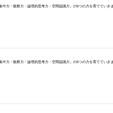
集中力・観察力・論理的思考力・空間認識力」の6つの力を育てていき
集中力・観察力・論理的思考力・空間認識力」の6つの力を育てていき