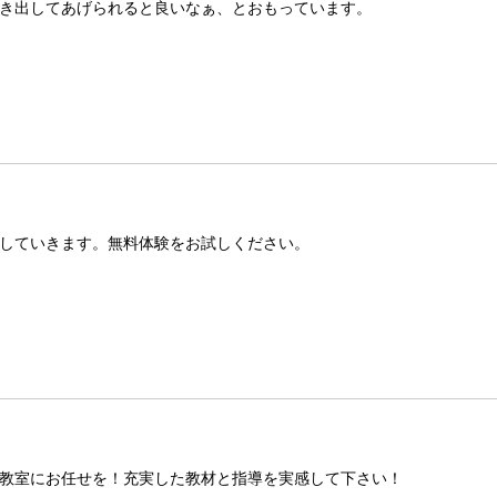
き出してあげられると良いなぁ、とおもっています。
していきます。無料体験をお試しください。
教室にお任せを！充実した教材と指導を実感して下さい！