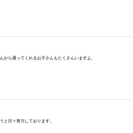
んから通ってくれるお子さんもたくさんいますよ。
うと日々努力しております。