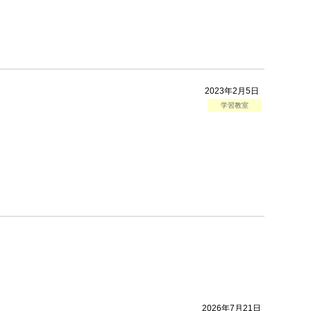
2023年2月5日
学習教室
2026年7月21日