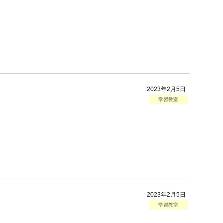
2023年2月5日
学習教室
2023年2月5日
学習教室