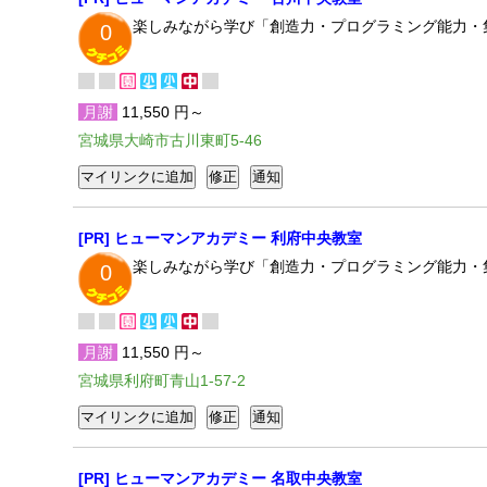
楽しみながら学び「創造力・プログラミング能力・
0
月謝
11,550 円～
宮城県大崎市古川東町5-46
[PR] ヒューマンアカデミー 利府中央教室
楽しみながら学び「創造力・プログラミング能力・
0
月謝
11,550 円～
宮城県利府町青山1-57-2
[PR] ヒューマンアカデミー 名取中央教室