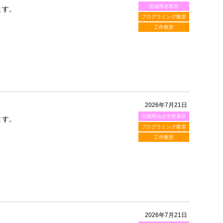
宮城県名取市
ます。
プログラミング教室
工作教室
2026年7月21日
宮城県仙台市青葉区
ます。
プログラミング教室
工作教室
2026年7月21日