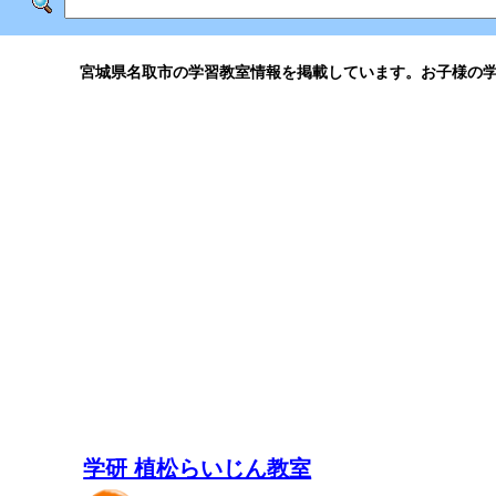
宮城県名取市の学習教室情報を掲載しています。お子様の
学研 植松らいじん教室