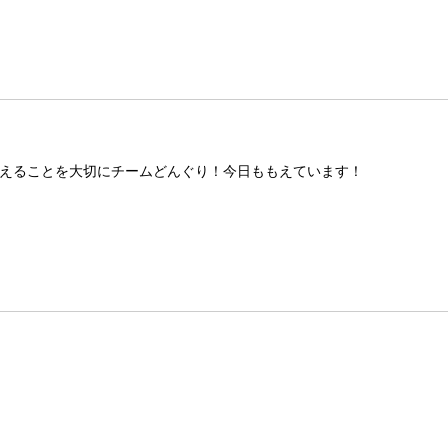
えることを大切にチームどんぐり！今日ももえています！