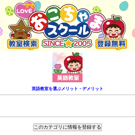
英語教室を選ぶメリット・デメリット