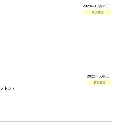
2023年10月15日
英語教室
2022年6月8日
英語教室
レプトン）