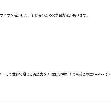
ウハウを活かした、子どものための学習方法があります。
ーして世界で通じる英語力を！個別指導型 子ども英語教室Lepton（