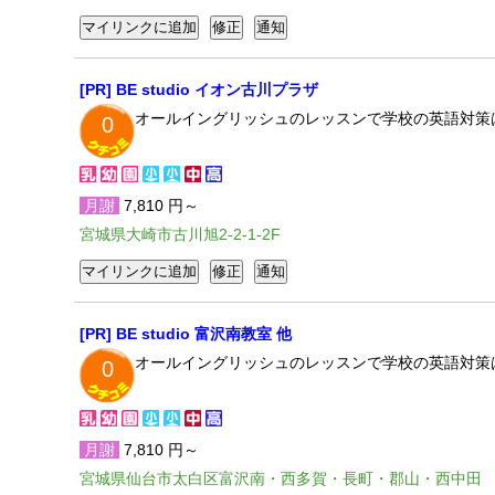
[PR] BE studio イオン古川プラザ
オールイングリッシュのレッスンで学校の英語対策
0
月謝
7,810 円～
宮城県大崎市古川旭2-2-1-2F
[PR] BE studio 富沢南教室 他
オールイングリッシュのレッスンで学校の英語対策
0
月謝
7,810 円～
宮城県仙台市太白区富沢南・西多賀・長町・郡山・西中田