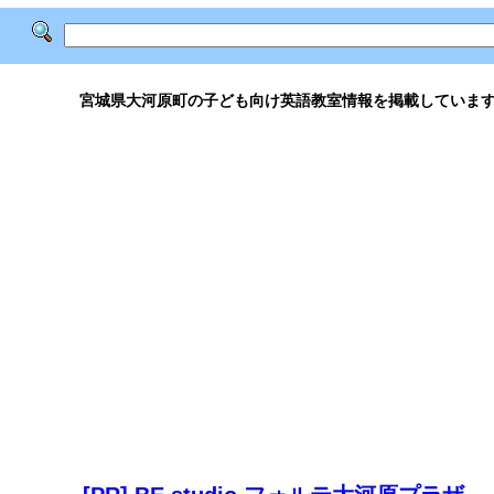
宮城県大河原町の子ども向け英語教室情報を掲載していま