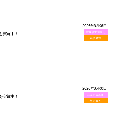
2026年8月06日
宮城県大河原町
を実施中！
英語教室
2026年8月06日
宮城県大和町
を実施中！
英語教室