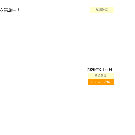
を実施中！
英語教室
2026年3月25日
英語教室
オンライン対応