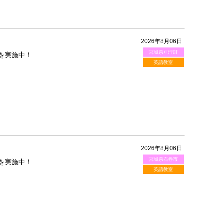
2026年8月06日
宮城県亘理町
を実施中！
英語教室
2026年8月06日
宮城県石巻市
を実施中！
英語教室