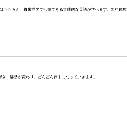
はもちろん、将来世界で活躍できる実践的な英語が学べます。無料体験
が輝き、姿勢が変わり、どんどん夢中になっていきます。