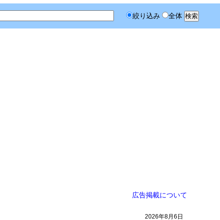
絞り込み
全体
広告掲載について
2026年8月6日