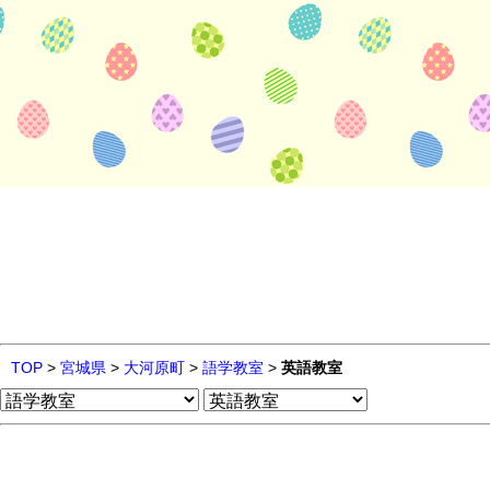
TOP
>
宮城県
>
大河原町
>
語学教室
>
英語教室