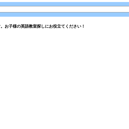
す。お子様の英語教室探しにお役立てください！