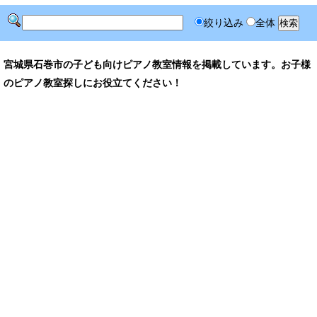
絞り込み
全体
宮城県石巻市の子ども向けピアノ教室情報を掲載しています。お子様
のピアノ教室探しにお役立てください！