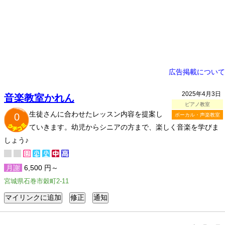
広告掲載について
2025年4月3日
音楽教室かれん
ピアノ教室
生徒さんに合わせたレッスン内容を提案し
0
ボーカル・声楽教室
ていきます。幼児からシニアの方まで、楽しく音楽を学びま
しょう♪
月謝
6,500 円～
宮城県石巻市穀町2-11