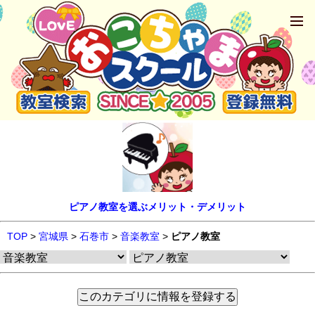
ピアノ教室を選ぶメリット・デメリット
TOP
>
宮城県
>
石巻市
>
音楽教室
>
ピアノ教室