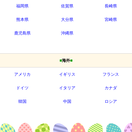
福岡県
佐賀県
長崎県
熊本県
大分県
宮崎県
鹿児島県
沖縄県
■
海外
■
アメリカ
イギリス
フランス
ドイツ
イタリア
カナダ
韓国
中国
ロシア